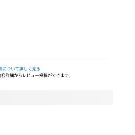
稿について詳しく見る
内容詳細からレビュー投稿ができます。