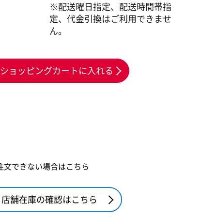
※配送曜日指定、配送時間帯指
定、代金引換はご利用できませ
ん。
ショッピングカートに入れる
注文できない場合はこちら
店舗在庫の確認はこちら