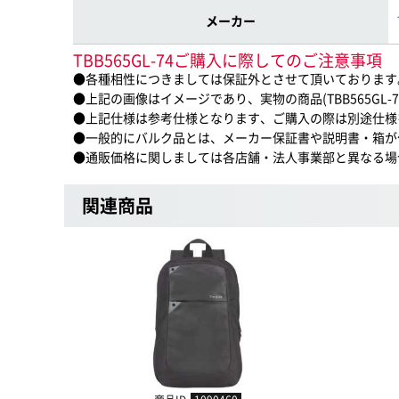
メーカー
TBB565GL-74ご購入に際してのご注意事項
●各種相性につきましては保証外とさせて頂いております
●上記の画像はイメージであり、実物の商品(TBB565GL
●上記仕様は参考仕様となります、ご購入の際は別途仕様
●一般的にバルク品とは、メーカー保証書や説明書・箱が
●通販価格に関しましては各店舗・法人事業部と異なる場
関連商品