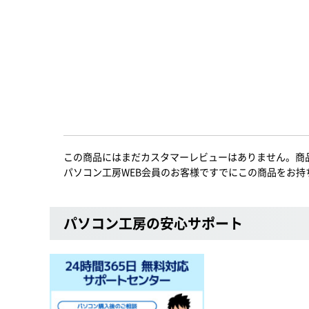
この商品にはまだカスタマーレビューはありません。商
パソコン工房WEB会員のお客様ですでにこの商品をお持
パソコン工房の安心サポート