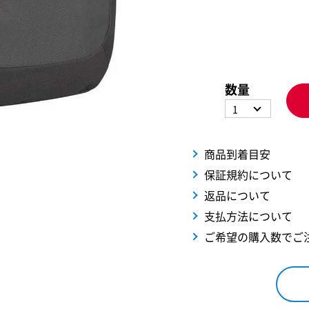
数量
1
商品到着目安
保証規約について
返品について
支払方法について
ご希望の購入数でご