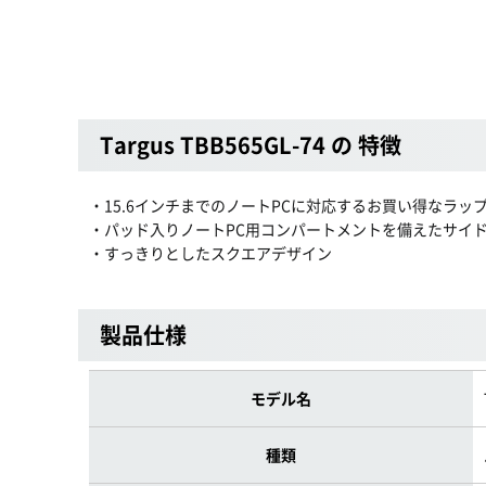
Targus TBB565GL-74 の 特徴
・15.6インチまでのノートPCに対応するお買い得なラッ
・パッド入りノートPC用コンパートメントを備えたサイ
・すっきりとしたスクエアデザイン
製品仕様
モデル名
種類