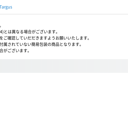
Targus
。
-74)とは異なる場合がございます。
をご確認していだだきますようお願いいたします。
付属されていない簡易包装の商品となります。
合がございます。