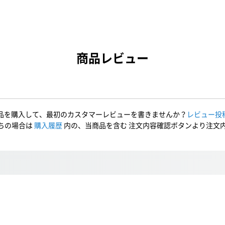
商品レビュー
品を購入して、最初のカスタマーレビューを書きませんか？
レビュー投
ちの場合は
購入履歴
内の、当商品を含む 注文内容確認ボタンより注文