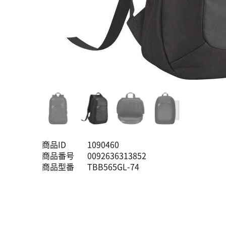
商品ID
1090460
商品番号
0092636313852
商品型番
TBB565GL-74