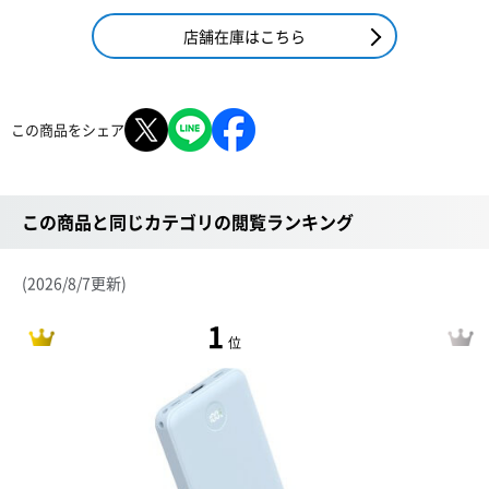
店舗在庫はこちら
この商品をシェア
この商品と同じカテゴリの閲覧ランキング
(2026/8/7更新)
1
位