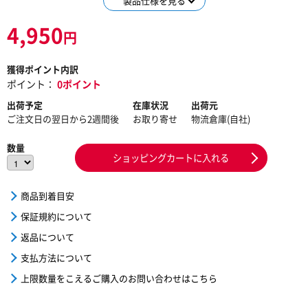
製品仕様を見る
4,950
円
獲得ポイント内訳
ポイント：
0ポイント
出荷予定
在庫状況
出荷元
ご注文日の翌日から2週間後
お取り寄せ
物流倉庫(自社)
数量
ショッピングカートに入れる
商品到着目安
保証規約について
返品について
支払方法について
上限数量をこえるご購入のお問い合わせはこちら