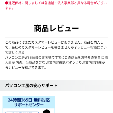
●通販価格に関しましては各店舗・法人事業部と異なる場合がござい
ます。
商品レビュー
この商品にはまだカスタマーレビューはありません。商品を購入し
て、最初のカスタマーレビューを書きませんか？
レビュー投稿につい
て詳しく見る
パソコン工房WEB会員のお客様ですでにこの商品をお持ちの場合は
購
入履歴
内の、当商品を含む 注文内容確認ボタンより注文内容詳細か
らレビュー投稿ができます。
パソコン工房の安心サポート