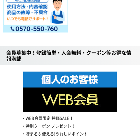
会員募集中！登録簡単・入会無料・クーポン等お得な情
報満載
WEB会員限定 特価SALE！
特別クーポン プレゼント！
貯まる＆使える!うれしいポイント