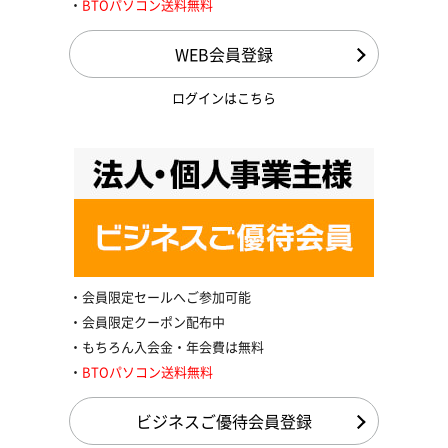
BTOパソコン送料無料
WEB会員登録
ログインはこちら
会員限定セールへご参加可能
会員限定クーポン配布中
もちろん入会金・年会費は無料
BTOパソコン送料無料
ビジネスご優待会員登録