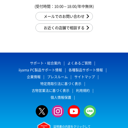
(受付時間：10:00～18:00/年中無休)
メールでのお問い合わせ
お近くの店舗で相談する
サポート・総合案内
よくあるご質問
iiyama PC製品サポート情報
各種製品サポート情報
企業情報
プレスルーム
サイトマップ
特定商取引法に基づく表示
古物営業法に基づく表示
利用規約
個人情報保護
証明書の内容をクリックして