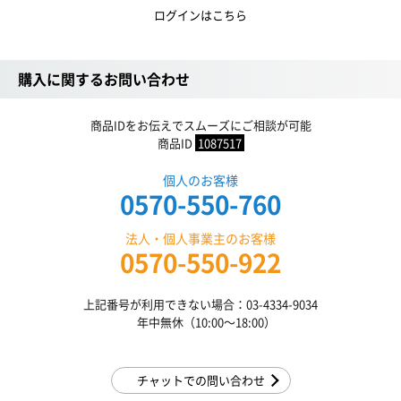
ログインはこちら
購入に関するお問い合わせ
商品IDをお伝えでスムーズにご相談が可能
商品ID
1087517
個人のお客様
0570-550-760
法人・個人事業主のお客様
0570-550-922
上記番号が利用できない場合：03-4334-9034
年中無休（10:00〜18:00）
チャットでの問い合わせ