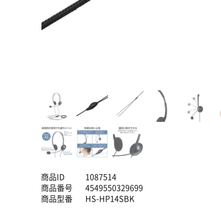
商品ID
1087514
商品番号
4549550329699
商品型番
HS-HP14SBK