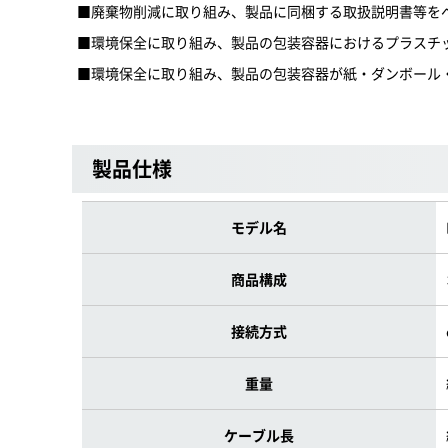
■廃棄物削減に取り組み、製品に同梱する取扱説明書等を
■環境保全に取り組み、製品の包装容器におけるプラスチ
■環境保全に取り組み、製品の包装容器が紙・ダンボール
製品仕様
モデル名
商品構成
接続方式
重量
ケーブル長