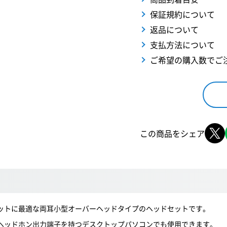
保証規約について
返品について
支払方法について
ご希望の購入数でご
この商品をシェア
ャットに最適な両耳小型オーバーヘッドタイプのヘッドセットです。
びヘッドホン出力端子を持つデスクトップパソコンでも使用できます。