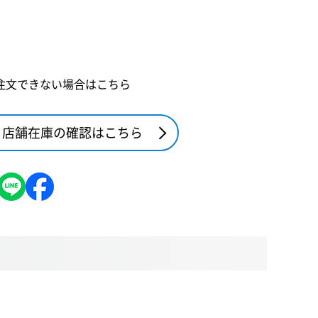
注文できない場合はこちら
店舗在庫の確認はこちら