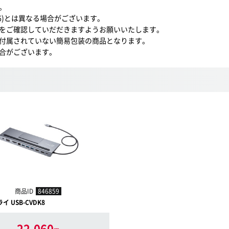
。
16)とは異なる場合がございます。
をご確認していだだきますようお願いいたします。
付属されていない簡易包装の商品となります。
合がございます。
商品ID
846859
 USB-CVDK8
22,060