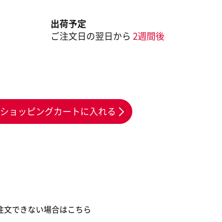
出荷予定
ご注文日の翌日から
2週間後
ショッピングカートに入れる
注文できない場合はこちら