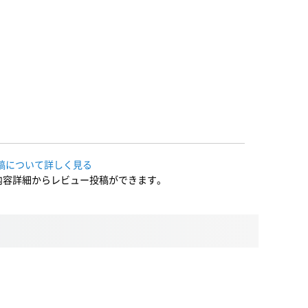
稿について詳しく見る
内容詳細からレビュー投稿ができます。