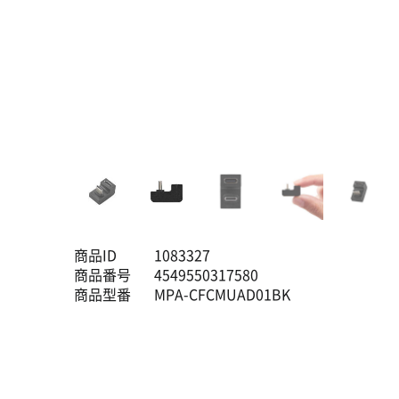
商品ID
1083327
商品番号
4549550317580
商品型番
MPA-CFCMUAD01BK