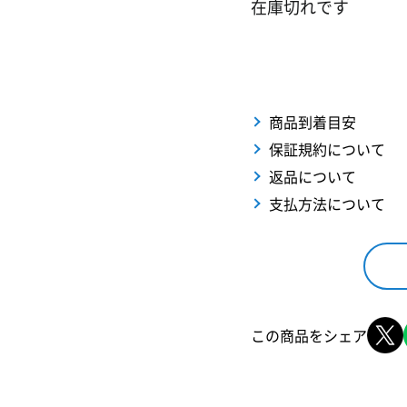
在庫切れです
商品到着目安
保証規約について
返品について
支払方法について
この商品をシェア