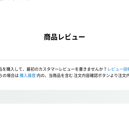
商品レビュー
品を購入して、最初のカスタマーレビューを書きませんか？
レビュー投
ちの場合は
購入履歴
内の、当商品を含む 注文内容確認ボタンより注文