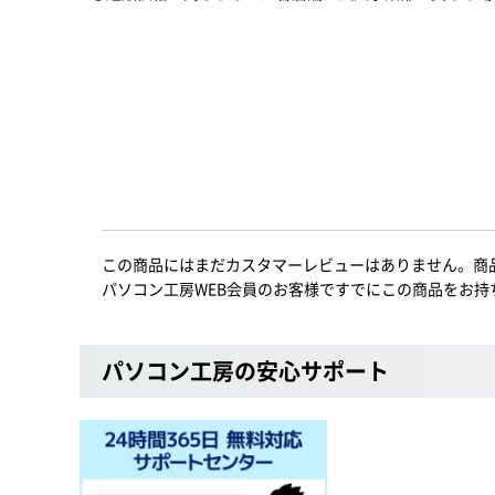
この商品にはまだカスタマーレビューはありません。商
パソコン工房WEB会員のお客様ですでにこの商品をお持
パソコン工房の安心サポート