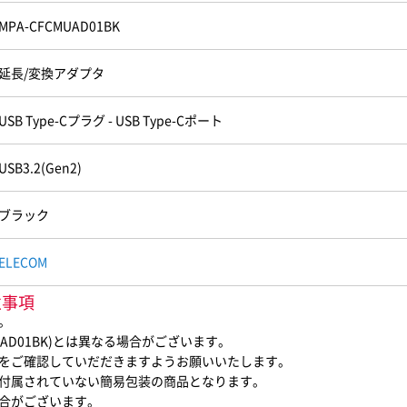
MPA-CFCMUAD01BK
延長/変換アダプタ
USB Type-Cプラグ - USB Type-Cポート
USB3.2(Gen2)
ブラック
ELECOM
意事項
。
AD01BK)とは異なる場合がございます。
をご確認していだだきますようお願いいたします。
付属されていない簡易包装の商品となります。
合がございます。