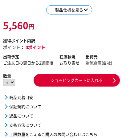
製品仕様を見る
5,560
円
獲得ポイント内訳
ポイント：
0ポイント
出荷予定
在庫状況
出荷元
ご注文日の翌日から2週間後
お取り寄せ
物流倉庫(自社)
数量
ショッピングカートに入れる
商品到着目安
保証規約について
返品について
支払方法について
上限数量をこえるご購入のお問い合わせはこちら