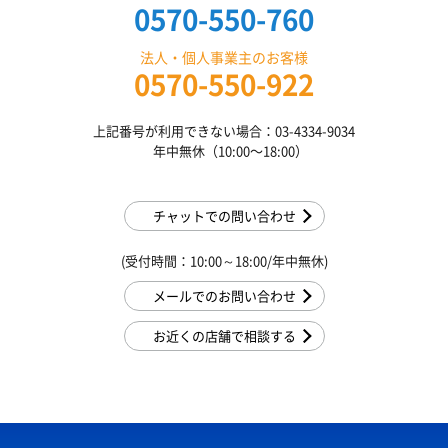
0570-550-760
法人・個人事業主のお客様
0570-550-922
上記番号が利用できない場合：03-4334-9034
年中無休（10:00〜18:00）
チャットでの問い合わせ
(受付時間：10:00～18:00/年中無休)
メールでのお問い合わせ
お近くの店舗で相談する