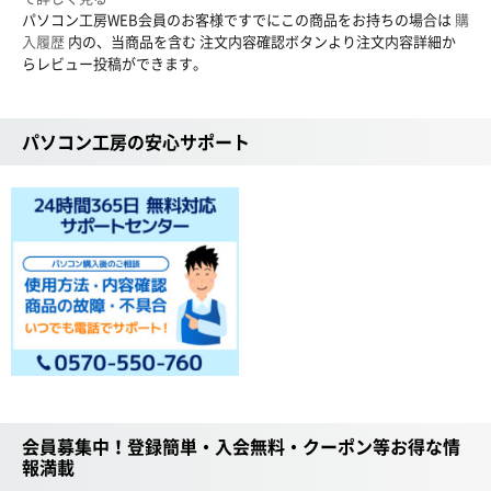
パソコン工房WEB会員のお客様ですでにこの商品をお持ちの場合は
購
入履歴
内の、当商品を含む 注文内容確認ボタンより注文内容詳細か
らレビュー投稿ができます。
パソコン工房の安心サポート
会員募集中！登録簡単・入会無料・クーポン等お得な情
報満載