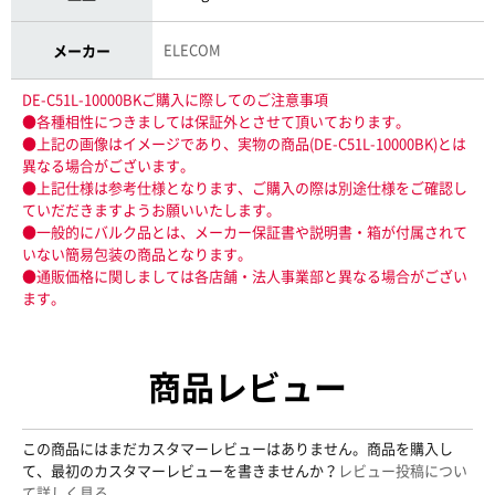
ELECOM
メーカー
DE-C51L-10000BKご購入に際してのご注意事項
●各種相性につきましては保証外とさせて頂いております。
●上記の画像はイメージであり、実物の商品(DE-C51L-10000BK)とは
異なる場合がございます。
●上記仕様は参考仕様となります、ご購入の際は別途仕様をご確認し
ていだだきますようお願いいたします。
●一般的にバルク品とは、メーカー保証書や説明書・箱が付属されて
いない簡易包装の商品となります。
●通販価格に関しましては各店舗・法人事業部と異なる場合がござい
ます。
商品レビュー
この商品にはまだカスタマーレビューはありません。商品を購入し
て、最初のカスタマーレビューを書きませんか？
レビュー投稿につい
て詳しく見る