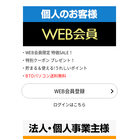
WEB会員限定 特価SALE！
特別クーポン プレゼント！
貯まる＆使える!うれしいポイント
BTOパソコン送料無料
WEB会員登録
ログインはこちら