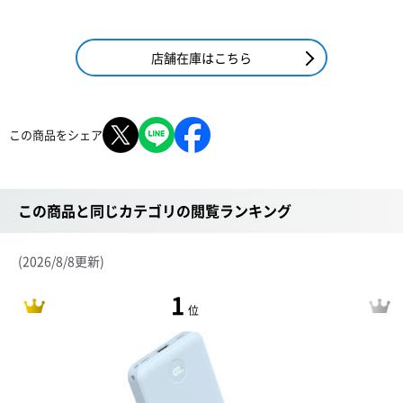
店舗在庫はこちら
この商品をシェア
この商品と同じカテゴリの閲覧ランキング
(2026/8/8更新)
1
位