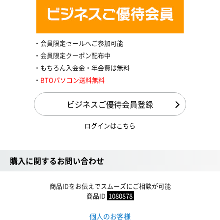
会員限定セールへご参加可能
会員限定クーポン配布中
もちろん入会金・年会費は無料
BTOパソコン送料無料
ビジネスご優待会員登録
ログインはこちら
購入に関するお問い合わせ
商品IDをお伝えでスムーズにご相談が可能
商品ID
1080878
個人のお客様