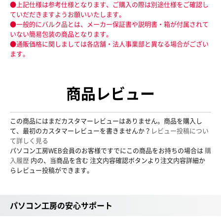
●上記仕様は参考仕様となります、ご購入の際は別途仕様をご確認し
ていだだきますようお願いいたします。
●一般的にバルク品とは、メーカー保証書や説明書・箱が付属されて
いない簡易包装の商品となります。
●通販価格に関しましては各店舗・法人事業部と異なる場合がござい
ます。
商品レビュー
この商品にはまだカスタマーレビューはありません。商品を購入し
て、最初のカスタマーレビューを書きませんか？
レビュー投稿につい
て詳しく見る
パソコン工房WEB会員のお客様ですでにこの商品をお持ちの場合は
購
入履歴
内の、当商品を含む 注文内容確認ボタンより注文内容詳細か
らレビュー投稿ができます。
パソコン工房の安心サポート