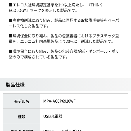
■エレコム社環境認定基準を1つ以上満たし、『THINK
ECOLOGY』マークを表示した製品です。
■廃棄物削減に取り組み、製品に同梱する取扱説明書等をペーパ
ーレス化した製品です。
■環境保全に取り組み、製品の包装容器におけるプラスチック重
量を、エレコム社内基準製品より20%以上削減した製品です。
■環境保全に取り組み、製品の包装容器が紙・ダンボール・ポリ
袋のみで構成されている製品です。
製品仕様
MPA-ACCP6920WF
モデル名
USB充電器
種類