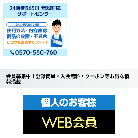
会員募集中！登録簡単・入会無料・クーポン等お得な情
報満載