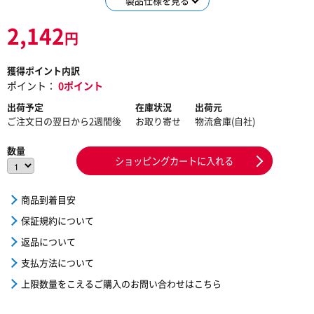
製品仕様を見る
2,142
円
獲得ポイント内訳
ポイント：
0ポイント
出荷予定
在庫状況
出荷元
ご注文日の翌日から2週間後
お取り寄せ
物流倉庫(自社)
数量
ショッピングカートに入れる
商品到着目安
保証規約について
返品について
支払方法について
上限数量をこえるご購入のお問い合わせはこちら