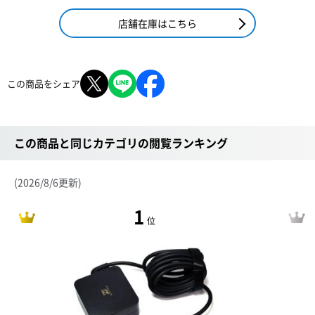
店舗在庫はこちら
この商品をシェア
この商品と同じカテゴリの閲覧ランキング
(2026/8/6更新)
1
位