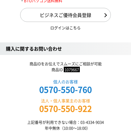
BTOパソコン送料無料
ビジネスご優待会員登録
ログインはこちら
購入に関するお問い合わせ
商品IDをお伝えでスムーズにご相談が可能
商品ID
1079667
個人のお客様
0570-550-760
法人・個人事業主のお客様
0570-550-922
上記番号が利用できない場合：03-4334-9034
年中無休（10:00〜18:00）