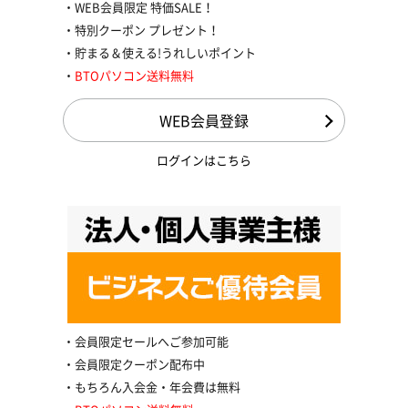
WEB会員限定 特価SALE！
特別クーポン プレゼント！
貯まる＆使える!うれしいポイント
BTOパソコン送料無料
WEB会員登録
ログインはこちら
会員限定セールへご参加可能
会員限定クーポン配布中
もちろん入会金・年会費は無料