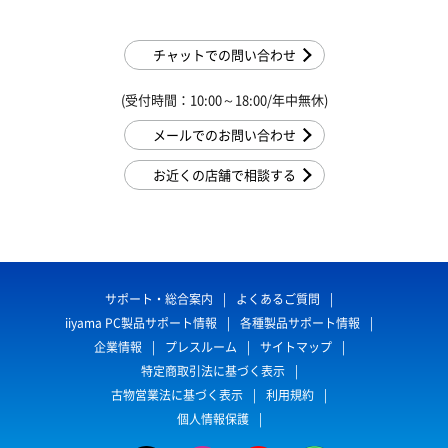
チャットでの問い合わせ
(受付時間：10:00～18:00/年中無休)
メールでのお問い合わせ
お近くの店舗で相談する
サポート・総合案内
よくあるご質問
iiyama PC製品サポート情報
各種製品サポート情報
企業情報
プレスルーム
サイトマップ
特定商取引法に基づく表示
古物営業法に基づく表示
利用規約
個人情報保護