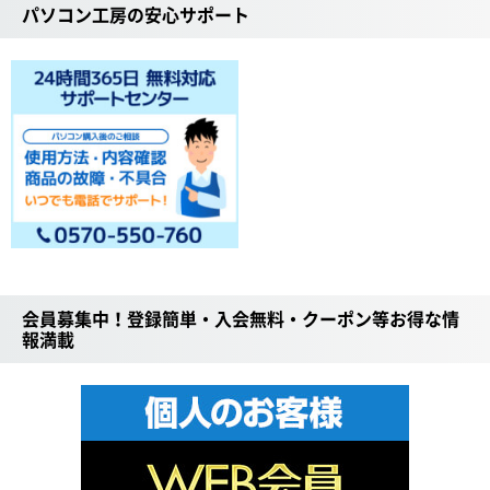
パソコン工房の安心サポート
会員募集中！登録簡単・入会無料・クーポン等お得な情
報満載