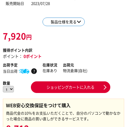
販売開始日
2023/07/28
製品仕様を見る
7,920
円
獲得ポイント内訳
ポイント：
0ポイント
出荷予定
在庫状況
出荷元
在庫あり
物流倉庫(自社)
当日出荷
?
数量
ショッピングカートに入れる
WEB安心交換保証をつけて購入
商品代金の10％をお支払いただくことで、自分のパソコンで動かなか
った場合に商品の買い直しができるサービスです。