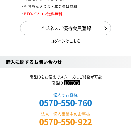
もちろん入会金・年会費は無料
BTOパソコン送料無料
ビジネスご優待会員登録
ログインはこちら
購入に関するお問い合わせ
商品IDをお伝えでスムーズにご相談が可能
商品ID
1077973
個人のお客様
0570-550-760
法人・個人事業主のお客様
0570-550-922