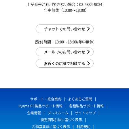
上記番号が利用できない場合：03-4334-9034
年中無休（10:00〜18:00）
チャットでの問い合わせ
(受付時間：10:00～18:00/年中無休)
メールでのお問い合わせ
お近くの店舗で相談する
サポート・総合案内
よくあるご質問
iiyama PC製品サポート情報
各種製品サポート情報
企業情報
プレスルーム
サイトマップ
特定商取引法に基づく表示
古物営業法に基づく表示
利用規約