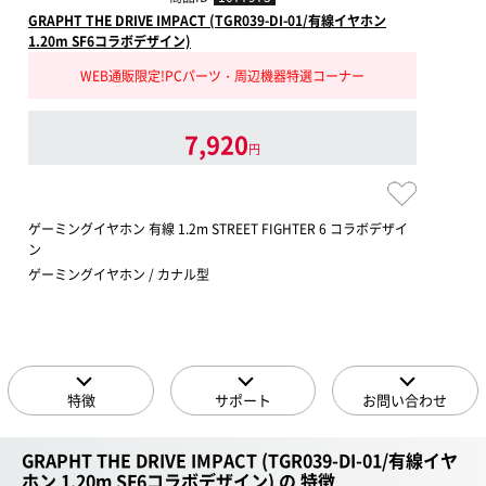
GRAPHT THE DRIVE IMPACT (TGR039-DI-01/有線イヤホン
1.20m SF6コラボデザイン)
WEB通販限定!PCパーツ・周辺機器特選コーナー
7,920
円
ゲーミングイヤホン 有線 1.2m STREET FIGHTER 6 コラボデザイ
ン
ゲーミングイヤホン / カナル型
特徴
サポート
お問い合わせ
GRAPHT THE DRIVE IMPACT (TGR039-DI-01/有線イヤ
ホン 1.20m SF6コラボデザイン) の 特徴