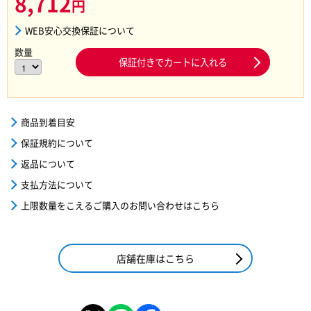
8,712
円
WEB安心交換保証について
数量
保証付きでカートに入れる
商品到着目安
保証規約について
返品について
支払方法について
上限数量をこえるご購入のお問い合わせはこちら
店舗在庫はこちら