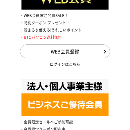
WEB会員限定 特価SALE！
特別クーポン プレゼント！
貯まる＆使える!うれしいポイント
BTOパソコン送料無料
WEB会員登録
ログインはこちら
会員限定セールへご参加可能
会員限定クーポン配布中