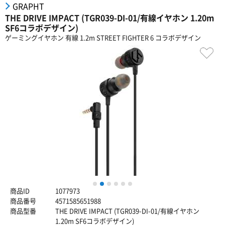
GRAPHT
THE DRIVE IMPACT (TGR039-DI-01/有線イヤホン 1.20m
SF6コラボデザイン)
ゲーミングイヤホン 有線 1.2m STREET FIGHTER 6 コラボデザイン
1
2
3
4
5
6
商品ID
1077973
商品番号
4571585651988
商品型番
THE DRIVE IMPACT (TGR039-DI-01/有線イヤホン
1.20m SF6コラボデザイン)