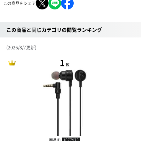
この商品をシェア
この商品と同じカテゴリの閲覧ランキング
(2026/8/7更新)
1
位
商品ID
1077973