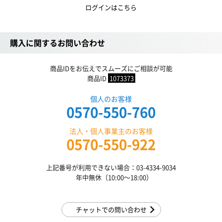
ログインはこちら
購入に関するお問い合わせ
商品IDをお伝えでスムーズにご相談が可能
商品ID
1073373
個人のお客様
0570-550-760
法人・個人事業主のお客様
0570-550-922
上記番号が利用できない場合：03-4334-9034
年中無休（10:00〜18:00）
チャットでの問い合わせ