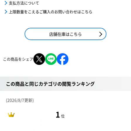
支払方法について
上限数量をこえるご購入のお問い合わせはこちら
店舗在庫はこちら
この商品をシェア
この商品と同じカテゴリの閲覧ランキング
(2026/8/7更新)
1
位