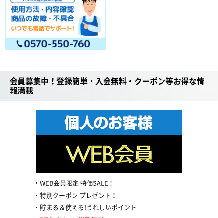
会員募集中！登録簡単・入会無料・クーポン等お得な情
報満載
WEB会員限定 特価SALE！
特別クーポン プレゼント！
貯まる＆使える!うれしいポイント