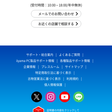
(受付時間：10:00～18:00/年中無休)
メールでのお問い合わせ
お近くの店舗で相談する
サポート・総合案内
よくあるご質問
iiyama PC製品サポート情報
各種製品サポート情報
企業情報
プレスルーム
サイトマップ
特定商取引法に基づく表示
古物営業法に基づく表示
利用規約
個人情報保護
証明書の内容をクリックして