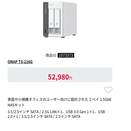
商品ID
1073373
QNAP TS-216G
52,980
円
家庭や小規模オフィスのユーザー向けに設計された 2 ベイ 2.5GbE
NASキット
3.5/2.5インチ SATA / 2.5G LAN×1、USB 3.0 Gen 1×1、USB
2.0×1 / 3.5/2.5インチ SATA / 2.5インチ SATA