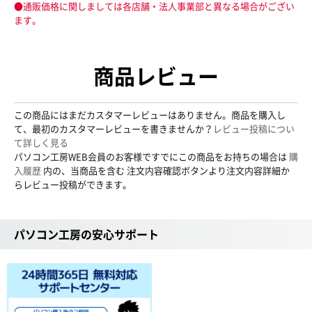
●通販価格に関しましては各店舗・法人事業部と異なる場合がござい
ます。
商品レビュー
この商品にはまだカスタマーレビューはありません。商品を購入し
て、最初のカスタマーレビューを書きませんか？
レビュー投稿につい
て詳しく見る
パソコン工房WEB会員のお客様ですでにこの商品をお持ちの場合は
購
入履歴
内の、当商品を含む 注文内容確認ボタンより注文内容詳細か
らレビュー投稿ができます。
パソコン工房の安心サポート