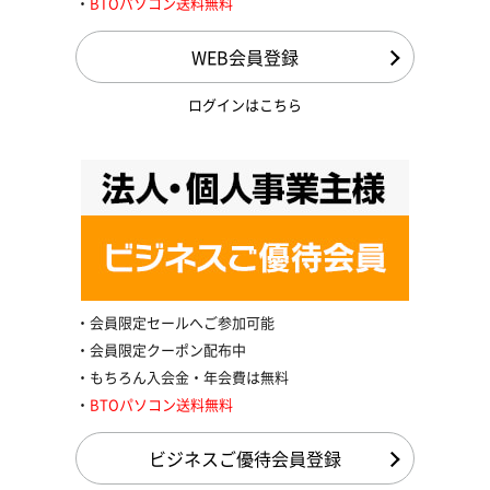
BTOパソコン送料無料
WEB会員登録
ログインはこちら
会員限定セールへご参加可能
会員限定クーポン配布中
もちろん入会金・年会費は無料
BTOパソコン送料無料
ビジネスご優待会員登録