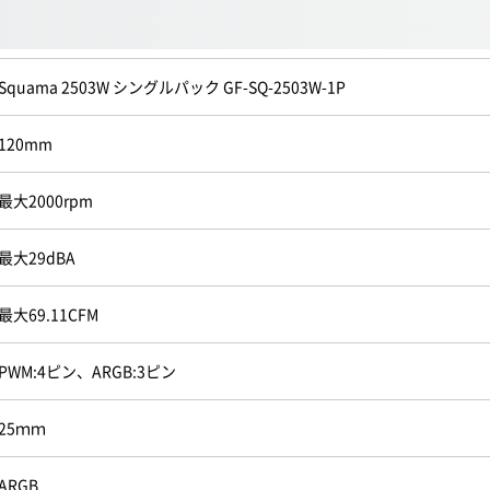
Squama 2503W シングルパック GF-SQ-2503W-1P
120mm
最大2000rpm
最大29dBA
最大69.11CFM
PWM:4ピン、ARGB:3ピン
25ｍｍ
ARGB