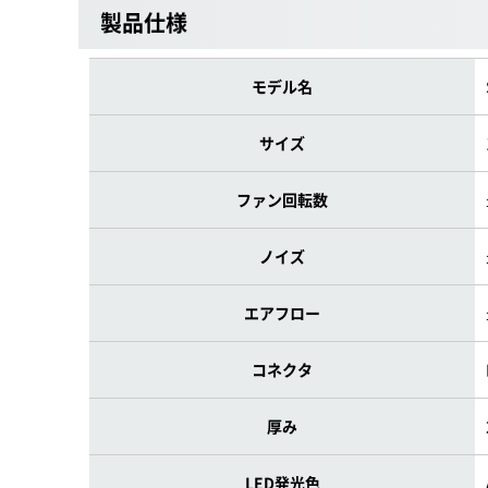
製品仕様
モデル名
サイズ
ファン回転数
ノイズ
エアフロー
コネクタ
厚み
LED発光色