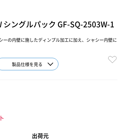
3W シングルパック GF-SQ-2503W-1
シーの内壁に施したディンプル加工に加え、シャシー内壁に
製品仕様を見る
ント
出荷元