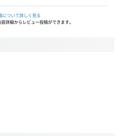
稿について詳しく見る
内容詳細からレビュー投稿ができます。