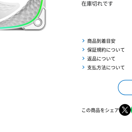
在庫切れです
商品到着目安
保証規約について
返品について
支払方法について
この商品をシェア