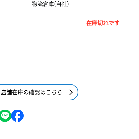
物流倉庫(自社)
在庫切れです
店舗在庫の確認はこちら