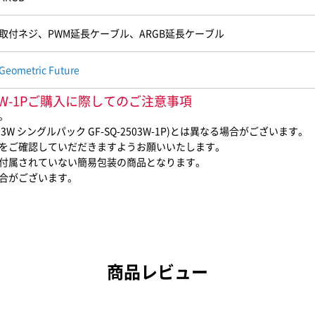
取付ネジ、PWM延長ケーブル、ARGB延長ケーブル
Geometric Future
2503W-1Pご購入に際してのご注意事項
。
W シングルパック GF-SQ-2503W-1P)とは異なる場合がございます。
をご確認していだだきますようお願いいたします。
付属されていない簡易包装の商品となります。
合がございます。
商品レビュー