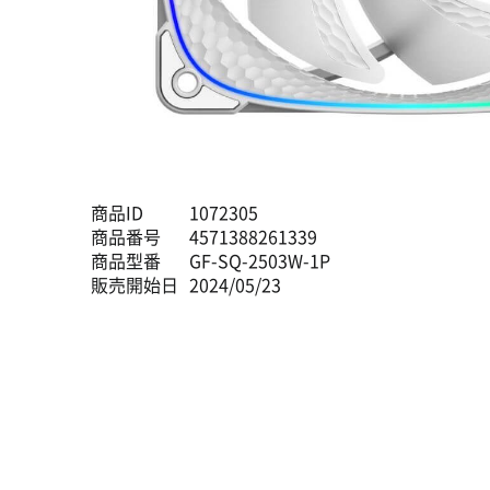
商品ID
1072305
商品番号
4571388261339
商品型番
GF-SQ-2503W-1P
販売開始日
2024/05/23