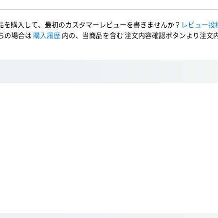
品を購入して、最初のカスタマーレビューを書きませんか？
レビュー投
ちの場合は
購入履歴
内の、当商品を含む 注文内容確認ボタンより注文