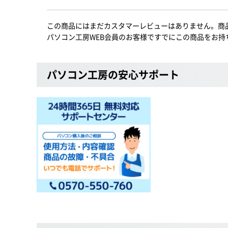
この商品にはまだカスタマーレビューはありません。商
パソコン工房WEB会員のお客様ですでにこの商品をお持
パソコン工房の安心サポート