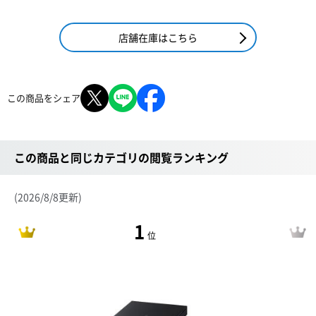
店舗在庫はこちら
この商品をシェア
この商品と同じカテゴリの閲覧ランキング
(2026/8/8更新)
1
位