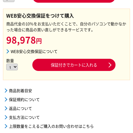
WEB安心交換保証をつけて購入
商品代金の10％をお支払いただくことで、自分のパソコンで動かなか
った場合に商品の買い直しができるサービスです。
98,978
円
WEB安心交換保証について
数量
保証付きでカートに入れる
商品到着目安
保証規約について
返品について
支払方法について
上限数量をこえるご購入のお問い合わせはこちら