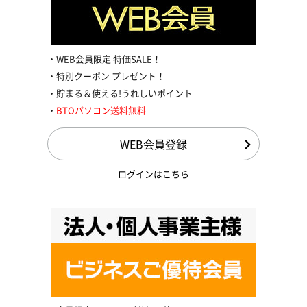
WEB会員限定 特価SALE！
特別クーポン プレゼント！
貯まる＆使える!うれしいポイント
BTOパソコン送料無料
WEB会員登録
ログインはこちら