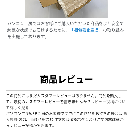
パソコン工房ではお客様にご購入いただいた商品をより安全で
綺麗な状態でお届けするために、
「梱包強化宣言」
の取り組み
を実施しております。
商品レビュー
この商品にはまだカスタマーレビューはありません。商品を購入し
て、最初のカスタマーレビューを書きませんか？
レビュー投稿につい
て詳しく見る
パソコン工房WEB会員のお客様ですでにこの商品をお持ちの場合は
購
入履歴
内の、当商品を含む 注文内容確認ボタンより注文内容詳細か
らレビュー投稿ができます。