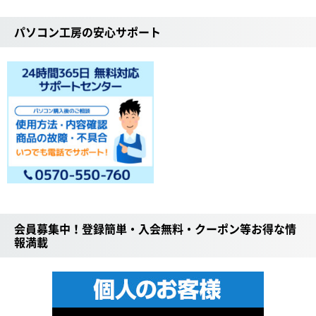
パソコン工房の安心サポート
会員募集中！登録簡単・入会無料・クーポン等お得な情
報満載