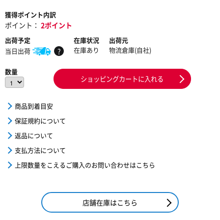
獲得ポイント内訳
ポイント：
2ポイント
出荷予定
在庫状況
出荷元
在庫あり
物流倉庫(自社)
当日出荷
?
数量
ショッピングカートに入れる
商品到着目安
保証規約について
返品について
支払方法について
上限数量をこえるご購入のお問い合わせはこちら
店舗在庫はこちら