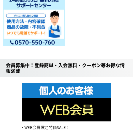
会員募集中！登録簡単・入会無料・クーポン等お得な情
報満載
WEB会員限定 特価SALE！