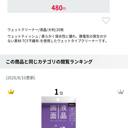
480
円
ウェットクリーナー/液晶/大判/20枚
ウェットティッシュ / 柔らかく保水性に優れ、静電気の発生の少
ない素材-TCF不織布-を使用したウェットタイプクリーナーです。
この商品と同じカテゴリの閲覧ランキング
(2026/8/10更新)
1
位