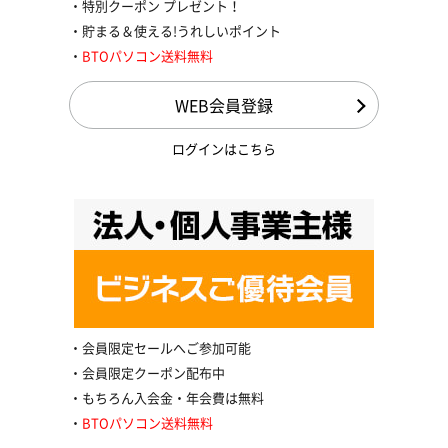
特別クーポン プレゼント！
貯まる＆使える!うれしいポイント
BTOパソコン送料無料
WEB会員登録
ログインはこちら
会員限定セールへご参加可能
会員限定クーポン配布中
もちろん入会金・年会費は無料
BTOパソコン送料無料