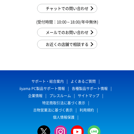
チャットでの問い合わせ
(受付時間：10:00～18:00/年中無休)
メールでのお問い合わせ
お近くの店舗で相談する
サポート・総合案内
よくあるご質問
iiyama PC製品サポート情報
各種製品サポート情報
企業情報
プレスルーム
サイトマップ
特定商取引法に基づく表示
古物営業法に基づく表示
利用規約
個人情報保護