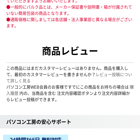
ていだだきますようお願いいたします。
●一般的にバルク品とは、メーカー保証書や説明書・箱が付属されて
いない簡易包装の商品となります。
●通販価格に関しましては各店舗・法人事業部と異なる場合がござい
ます。
商品レビュー
この商品にはまだカスタマーレビューはありません。商品を購入し
て、最初のカスタマーレビューを書きませんか？
レビュー投稿につい
て詳しく見る
パソコン工房WEB会員のお客様ですでにこの商品をお持ちの場合は
購
入履歴
内の、当商品を含む 注文内容確認ボタンより注文内容詳細か
らレビュー投稿ができます。
パソコン工房の安心サポート