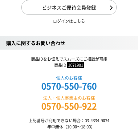
ビジネスご優待会員登録
ログインはこちら
購入に関するお問い合わせ
商品IDをお伝えでスムーズにご相談が可能
商品ID
1071901
個人のお客様
0570-550-760
法人・個人事業主のお客様
0570-550-922
上記番号が利用できない場合：03-4334-9034
年中無休（10:00〜18:00）