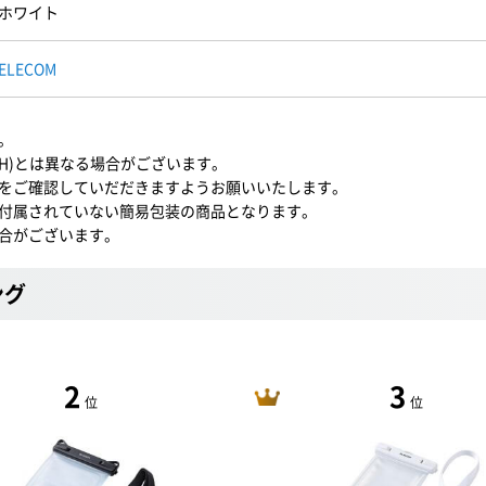
ホワイト
ELECOM
。
WH)とは異なる場合がございます。
をご確認していだだきますようお願いいたします。
付属されていない簡易包装の商品となります。
合がございます。
ング
2
3
位
位