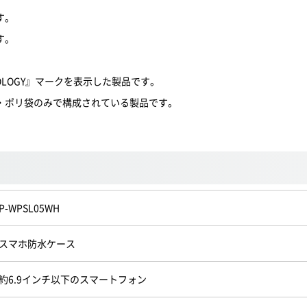
す。
す。
OLOGY』マークを表示した製品です。
・ポリ袋のみで構成されている製品です。
P-WPSL05WH
スマホ防水ケース
約6.9インチ以下のスマートフォン