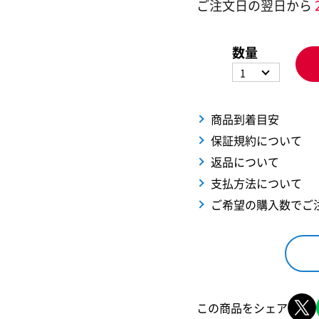
ご注文日の翌日から
数量
1
商品到着目安
保証規約について
返品について
支払方法について
ご希望の購入数でご
この商品をシェア