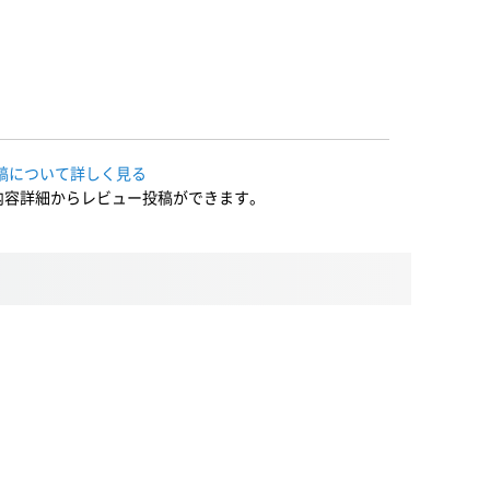
稿について詳しく見る
内容詳細からレビュー投稿ができます。