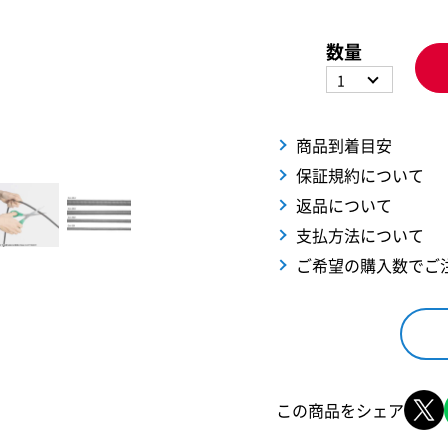
数量
1
商品到着目安
保証規約について
返品について
支払方法について
ご希望の購入数でご
この商品をシェア