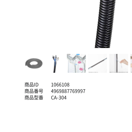
商品ID
1066108
商品番号
4969887769997
商品型番
CA-304