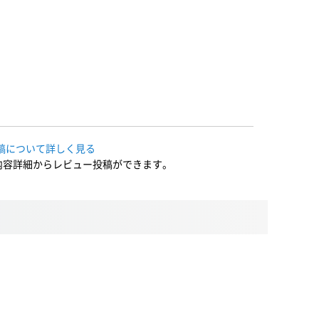
稿について詳しく見る
内容詳細からレビュー投稿ができます。