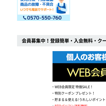
会員募集中！登録簡単・入会無料・ク
WEB会員限定 特価SALE！
特別クーポン プレゼント！
貯まる＆使える!うれしいポイント
BTOパソコン送料無料