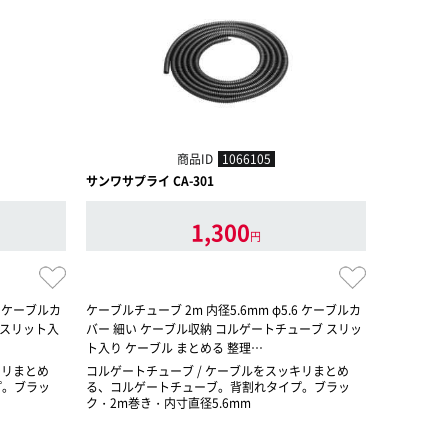
商品ID
1066105
サンワサプライ CA-301
1,300
円
4 ケーブルカ
ケーブルチューブ 2m 内径5.6mm φ5.6 ケーブルカ
 スリット入
バー 細い ケーブル収納 コルゲートチューブ スリッ
ト入り ケーブル まとめる 整理…
キリまとめ
コルゲートチューブ / ケーブルをスッキリまとめ
プ。ブラッ
る、コルゲートチューブ。背割れタイプ。ブラッ
ク・2m巻き・内寸直径5.6mm