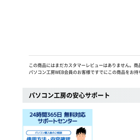
この商品にはまだカスタマーレビューはありません。商
パソコン工房WEB会員のお客様ですでにこの商品をお持
パソコン工房の安心サポート