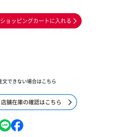
ショッピングカートに入れる
注文できない場合はこちら
店舗在庫の確認はこちら