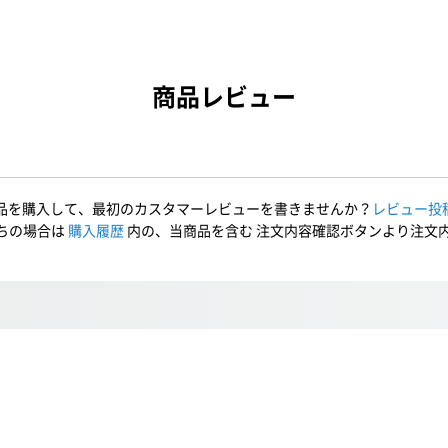
商品レビュー
品を購入して、最初のカスタマーレビューを書きませんか？
レビュー投
ちの場合は
購入履歴
内の、当商品を含む 注文内容確認ボタンより注文