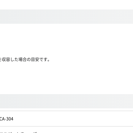
ルを収容した場合の目安です。
CA-304