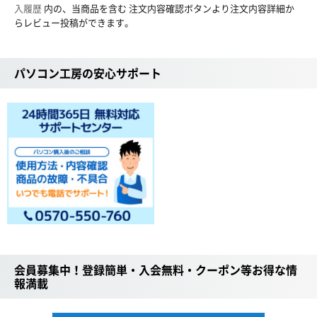
入履歴
内の、当商品を含む 注文内容確認ボタンより注文内容詳細か
らレビュー投稿ができます。
パソコン工房の安心サポート
会員募集中！登録簡単・入会無料・クーポン等お得な情
報満載