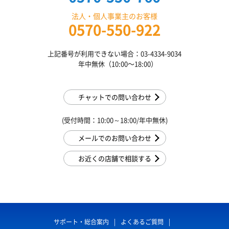
法人・個人事業主のお客様
0570-550-922
上記番号が利用できない場合：03-4334-9034
年中無休（10:00〜18:00）
チャットでの問い合わせ
(受付時間：10:00～18:00/年中無休)
メールでのお問い合わせ
お近くの店舗で相談する
サポート・総合案内
よくあるご質問