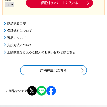
保証付きでカートに入れる
商品到着目安
保証規約について
返品について
支払方法について
上限数量をこえるご購入のお問い合わせはこちら
店舗在庫はこちら
この商品をシェア