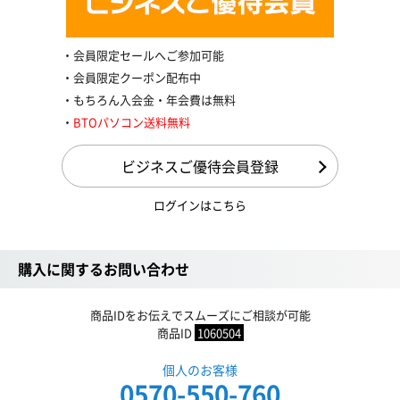
会員限定セールへご参加可能
会員限定クーポン配布中
もちろん入会金・年会費は無料
BTOパソコン送料無料
ビジネスご優待会員登録
ログインはこちら
購入に関するお問い合わせ
商品IDをお伝えでスムーズにご相談が可能
商品ID
1060504
個人のお客様
0570-550-760