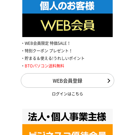
WEB会員限定 特価SALE！
特別クーポン プレゼント！
貯まる＆使える!うれしいポイント
BTOパソコン送料無料
WEB会員登録
ログインはこちら