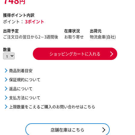
円
獲得ポイント内訳
ポイント：
3ポイント
出荷予定
在庫状況
出荷元
ご注文日の翌日から2～3週間後
お取り寄せ
物流倉庫(自社)
数量
ショッピングカートに入れる
商品到着目安
保証規約について
返品について
支払方法について
上限数量をこえるご購入のお問い合わせはこちら
店舗在庫はこちら