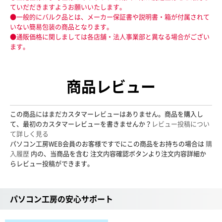
ていだだきますようお願いいたします。
●一般的にバルク品とは、メーカー保証書や説明書・箱が付属されて
いない簡易包装の商品となります。
●通販価格に関しましては各店舗・法人事業部と異なる場合がござい
ます。
商品レビュー
この商品にはまだカスタマーレビューはありません。商品を購入し
て、最初のカスタマーレビューを書きませんか？
レビュー投稿につい
て詳しく見る
パソコン工房WEB会員のお客様ですでにこの商品をお持ちの場合は
購
入履歴
内の、当商品を含む 注文内容確認ボタンより注文内容詳細か
らレビュー投稿ができます。
パソコン工房の安心サポート