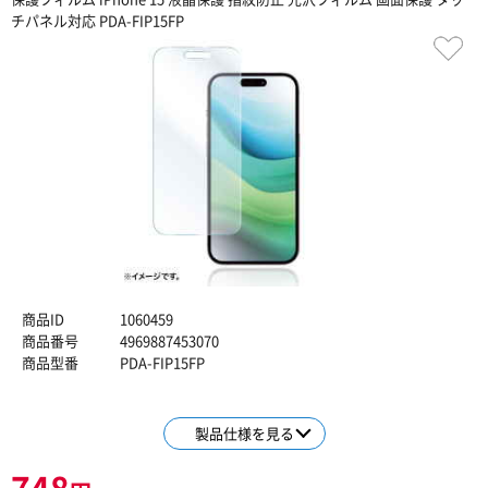
チパネル対応 PDA-FIP15FP
商品ID
1060459
商品番号
4969887453070
商品型番
PDA-FIP15FP
製品仕様を見る
748