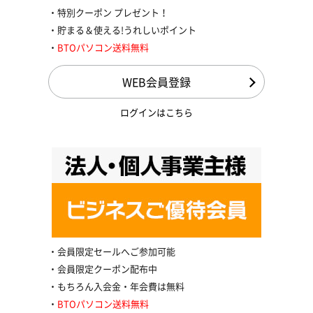
特別クーポン プレゼント！
貯まる＆使える!うれしいポイント
BTOパソコン送料無料
WEB会員登録
ログインはこちら
会員限定セールへご参加可能
会員限定クーポン配布中
もちろん入会金・年会費は無料
BTOパソコン送料無料