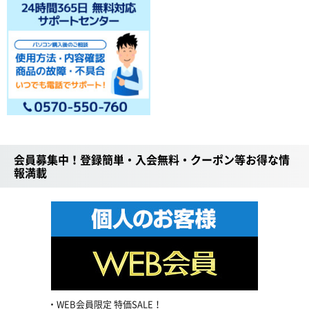
会員募集中！登録簡単・入会無料・クーポン等お得な情
報満載
WEB会員限定 特価SALE！