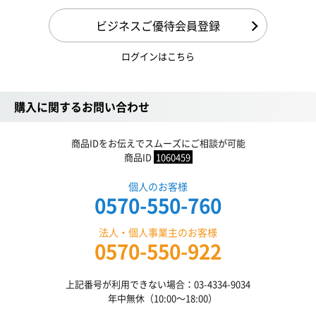
ビジネスご優待会員登録
ログインはこちら
購入に関するお問い合わせ
商品IDをお伝えでスムーズにご相談が可能
商品ID
1060459
個人のお客様
0570-550-760
法人・個人事業主のお客様
0570-550-922
上記番号が利用できない場合：03-4334-9034
年中無休（10:00〜18:00）