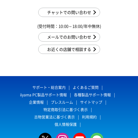
チャットでの問い合わせ
(受付時間：10:00～18:00/年中無休)
メールでのお問い合わせ
お近くの店舗で相談する
サポート・総合案内
よくあるご質問
iiyama PC製品サポート情報
各種製品サポート情報
企業情報
プレスルーム
サイトマップ
特定商取引法に基づく表示
古物営業法に基づく表示
利用規約
個人情報保護