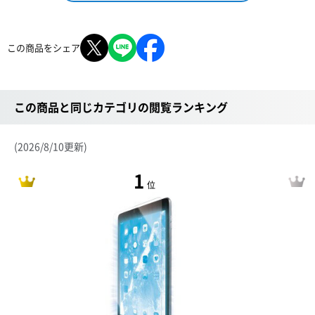
この商品をシェア
この商品と同じカテゴリの閲覧ランキング
(2026/8/10更新)
1
位