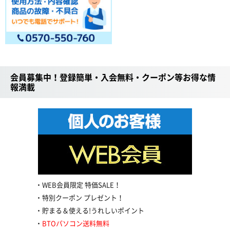
会員募集中！登録簡単・入会無料・クーポン等お得な情
報満載
WEB会員限定 特価SALE！
特別クーポン プレゼント！
貯まる＆使える!うれしいポイント
BTOパソコン送料無料