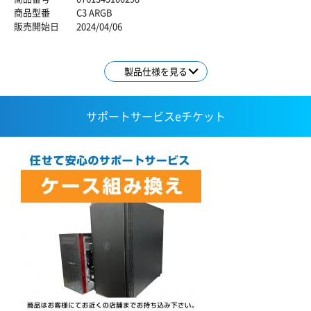
商品型番
C3 ARGB
販売開始日
2024/04/06
製品仕様を見る
サポートサービスeチケット