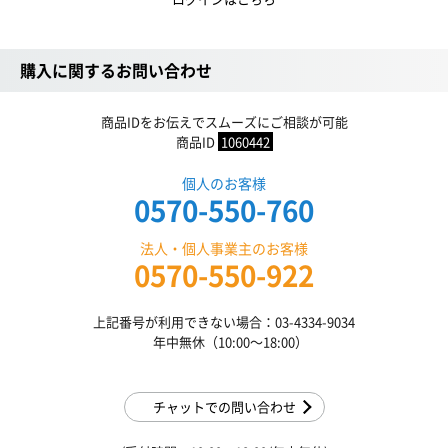
購入に関するお問い合わせ
商品IDをお伝えでスムーズにご相談が可能
商品ID
1060442
個人のお客様
0570-550-760
法人・個人事業主のお客様
0570-550-922
上記番号が利用できない場合：03-4334-9034
年中無休（10:00〜18:00）
チャットでの問い合わせ