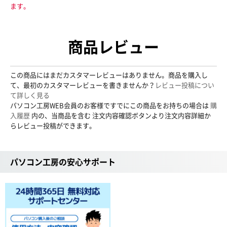
ます。
商品レビュー
この商品にはまだカスタマーレビューはありません。商品を購入し
て、最初のカスタマーレビューを書きませんか？
レビュー投稿につい
て詳しく見る
パソコン工房WEB会員のお客様ですでにこの商品をお持ちの場合は
購
入履歴
内の、当商品を含む 注文内容確認ボタンより注文内容詳細か
らレビュー投稿ができます。
パソコン工房の安心サポート