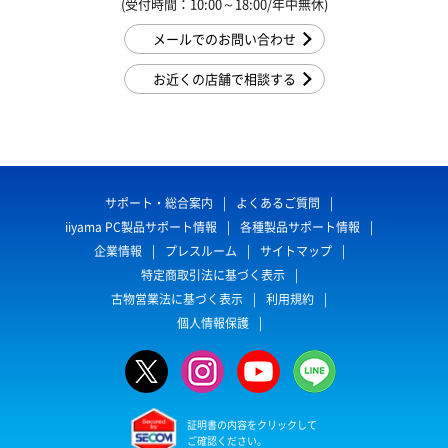
(受付時間：10:00～18:00/年中無休)
メールでのお問い合わせ
お近くの店舗で相談する
サポート・総合案内
よくあるご質問
iiyama PC製品サポート情報
各種製品サポート情報
企業情報
プレスルーム
サイトマップ
特定商取引法に基づく表示
古物営業法に基づく表示
利用規約
個人情報保護
証明書の内容をクリックして
ご確認ください。