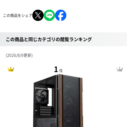
この商品をシェア
この商品と同じカテゴリの閲覧ランキング
(2026/8/9更新)
1
位