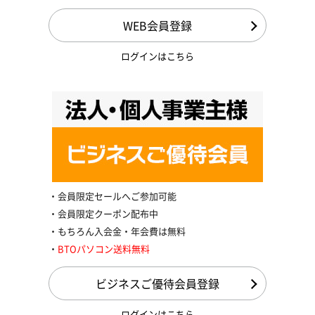
WEB会員登録
ログインはこちら
会員限定セールへご参加可能
会員限定クーポン配布中
もちろん入会金・年会費は無料
BTOパソコン送料無料
ビジネスご優待会員登録
ログインはこちら