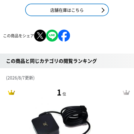
店舗在庫はこちら
この商品をシェア
この商品と同じカテゴリの閲覧ランキング
(2026/8/7更新)
1
位