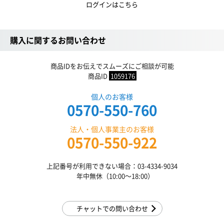
ログインはこちら
購入に関するお問い合わせ
商品IDをお伝えでスムーズにご相談が可能
商品ID
1059176
個人のお客様
0570-550-760
法人・個人事業主のお客様
0570-550-922
上記番号が利用できない場合：03-4334-9034
年中無休（10:00〜18:00）
チャットでの問い合わせ