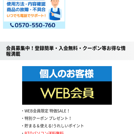
会員募集中！登録簡単・入会無料・クーポン等お得な情
報満載
WEB会員限定 特価SALE！
特別クーポン プレゼント！
貯まる＆使える!うれしいポイント
BTOパソコン送料無料