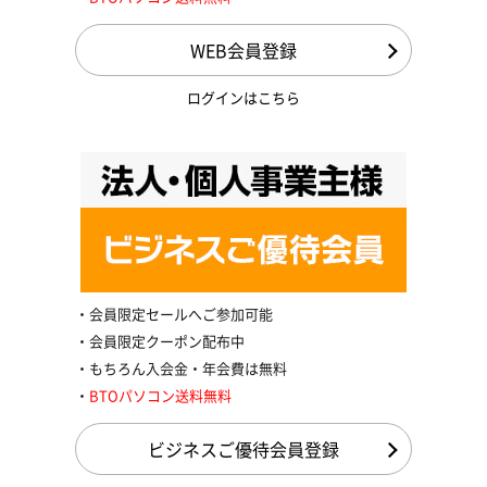
WEB会員登録
ログインはこちら
会員限定セールへご参加可能
会員限定クーポン配布中
もちろん入会金・年会費は無料
BTOパソコン送料無料
ビジネスご優待会員登録