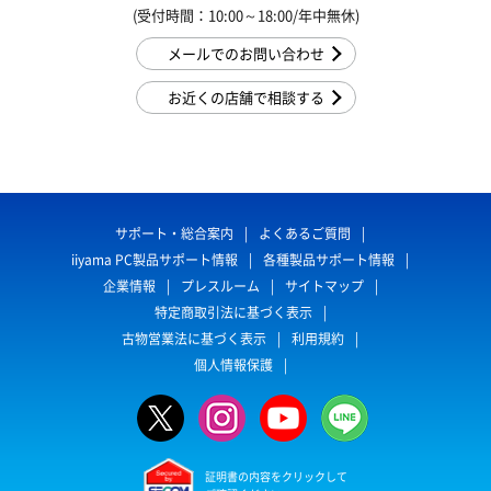
(受付時間：10:00～18:00/年中無休)
メールでのお問い合わせ
お近くの店舗で相談する
サポート・総合案内
よくあるご質問
iiyama PC製品サポート情報
各種製品サポート情報
企業情報
プレスルーム
サイトマップ
特定商取引法に基づく表示
古物営業法に基づく表示
利用規約
個人情報保護
証明書の内容をクリックして