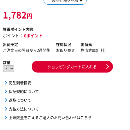
製品仕様を見る
1,782
円
獲得ポイント内訳
ポイント：
0ポイント
出荷予定
在庫状況
出荷元
ご注文日の翌日から2週間後
お取り寄せ
物流倉庫(自社)
数量
ショッピングカートに入れる
商品到着目安
保証規約について
返品について
支払方法について
上限数量をこえるご購入のお問い合わせはこちら