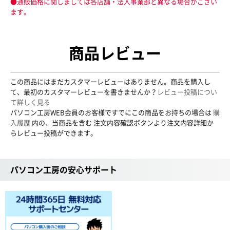
●通販価格に関しましては各店舗・法人事業部と異なる場合がござい
ます。
商品レビュー
この商品にはまだカスタマーレビューはありません。商品を購入し
て、最初のカスタマーレビューを書きませんか？
レビュー投稿につい
て詳しく見る
パソコン工房WEB会員のお客様ですでにこの商品をお持ちの場合は
購
入履歴
内の、当商品を含む 注文内容確認ボタンより注文内容詳細か
らレビュー投稿ができます。
パソコン工房の安心サポート