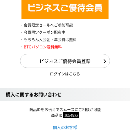
会員限定セールへご参加可能
会員限定クーポン配布中
もちろん入会金・年会費は無料
BTOパソコン送料無料
ビジネスご優待会員登録
ログインはこちら
購入に関するお問い合わせ
商品IDをお伝えでスムーズにご相談が可能
商品ID
1054923
個人のお客様