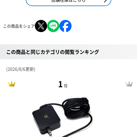
この商品をシェア
この商品と同じカテゴリの閲覧ランキング
(2026/8/6更新)
1
位