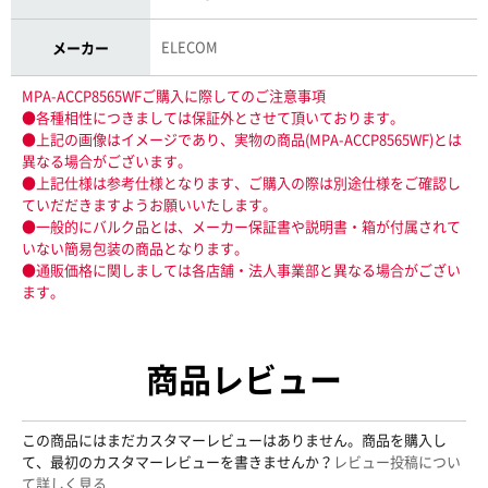
ELECOM
メーカー
MPA-ACCP8565WFご購入に際してのご注意事項
●各種相性につきましては保証外とさせて頂いております。
●上記の画像はイメージであり、実物の商品(MPA-ACCP8565WF)とは
異なる場合がございます。
●上記仕様は参考仕様となります、ご購入の際は別途仕様をご確認し
ていだだきますようお願いいたします。
●一般的にバルク品とは、メーカー保証書や説明書・箱が付属されて
いない簡易包装の商品となります。
●通販価格に関しましては各店舗・法人事業部と異なる場合がござい
ます。
商品レビュー
この商品にはまだカスタマーレビューはありません。商品を購入し
て、最初のカスタマーレビューを書きませんか？
レビュー投稿につい
て詳しく見る