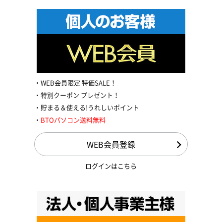
WEB会員限定 特価SALE！
特別クーポン プレゼント！
貯まる＆使える!うれしいポイント
BTOパソコン送料無料
WEB会員登録
ログインはこちら