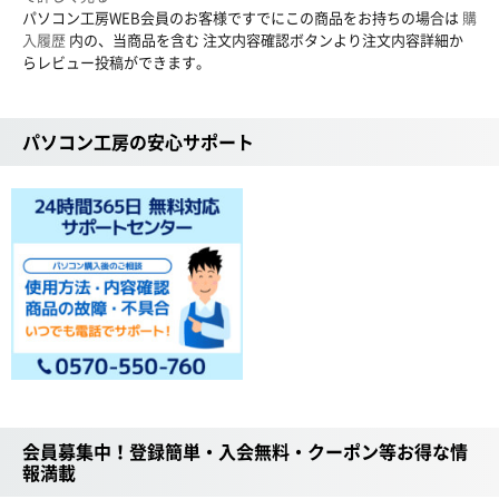
パソコン工房WEB会員のお客様ですでにこの商品をお持ちの場合は
購
入履歴
内の、当商品を含む 注文内容確認ボタンより注文内容詳細か
らレビュー投稿ができます。
パソコン工房の安心サポート
会員募集中！登録簡単・入会無料・クーポン等お得な情
報満載