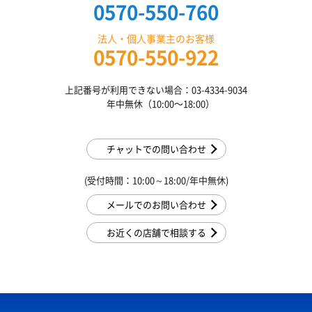
0570-550-760
法人・個人事業主のお客様
0570-550-922
上記番号が利用できない場合：03-4334-9034
年中無休（10:00〜18:00）
チャットでの問い合わせ
(受付時間：10:00～18:00/年中無休)
メールでのお問い合わせ
お近くの店舗で相談する