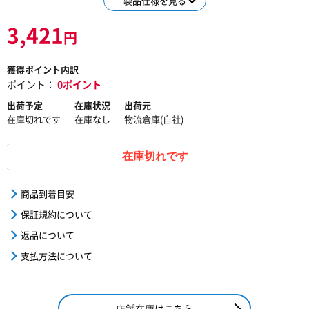
製品仕様を見る
3,421
円
獲得ポイント内訳
ポイント：
0ポイント
出荷予定
在庫状況
出荷元
在庫切れです
在庫なし
物流倉庫(自社)
在庫切れです
商品到着目安
保証規約について
返品について
支払方法について
店舗在庫はこちら