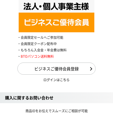
会員限定セールへご参加可能
会員限定クーポン配布中
もちろん入会金・年会費は無料
BTOパソコン送料無料
ビジネスご優待会員登録
ログインはこちら
購入に関するお問い合わせ
商品IDをお伝えでスムーズにご相談が可能