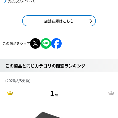
支払方法について
店舗在庫はこちら
この商品をシェア
この商品と同じカテゴリの閲覧ランキング
(2026/8/8更新)
1
位