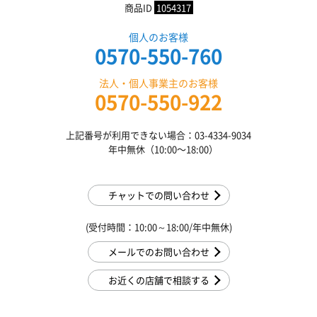
商品ID
1054317
個人のお客様
0570-550-760
法人・個人事業主のお客様
0570-550-922
上記番号が利用できない場合：03-4334-9034
年中無休（10:00〜18:00）
チャットでの問い合わせ
(受付時間：10:00～18:00/年中無休)
メールでのお問い合わせ
お近くの店舗で相談する