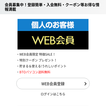
会員募集中！登録簡単・入会無料・クーポン等お得な情
報満載
WEB会員限定 特価SALE！
特別クーポン プレゼント！
貯まる＆使える!うれしいポイント
BTOパソコン送料無料
WEB会員登録
ログインはこちら