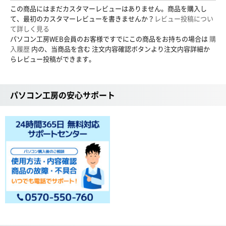
この商品にはまだカスタマーレビューはありません。商品を購入し
て、最初のカスタマーレビューを書きませんか？
レビュー投稿につい
て詳しく見る
パソコン工房WEB会員のお客様ですでにこの商品をお持ちの場合は
購
入履歴
内の、当商品を含む 注文内容確認ボタンより注文内容詳細か
らレビュー投稿ができます。
パソコン工房の安心サポート