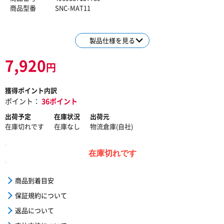
商品型番
SNC-MAT11
製品仕様を見る
7,920
円
獲得ポイント内訳
ポイント：
36ポイント
出荷予定
在庫状況
出荷元
在庫切れです
在庫なし
物流倉庫(自社)
在庫切れです
商品到着目安
保証規約について
返品について