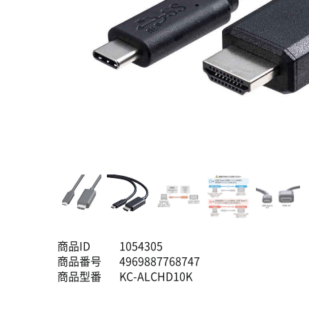
商品ID
1054305
商品番号
4969887768747
商品型番
KC-ALCHD10K