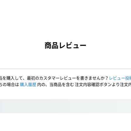
商品レビュー
品を購入して、最初のカスタマーレビューを書きませんか？
レビュー投
ちの場合は
購入履歴
内の、当商品を含む 注文内容確認ボタンより注文