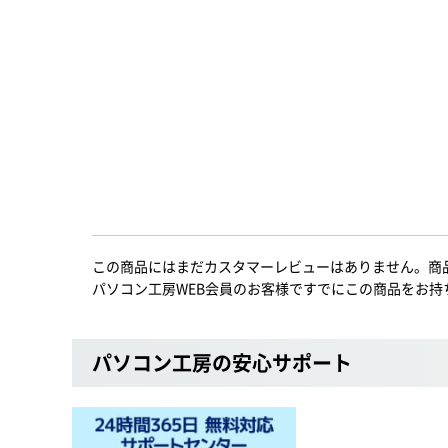
この商品にはまだカスタマーレビューはありません。商
パソコン工房WEB会員のお客様ですでにこの商品をお持
パソコン工房の安心サポート