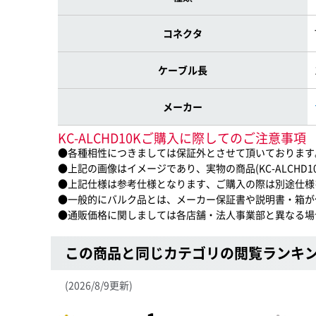
コネクタ
ケーブル長
メーカー
KC-ALCHD10Kご購入に際してのご注意事項
●各種相性につきましては保証外とさせて頂いております
●上記の画像はイメージであり、実物の商品(KC-ALCHD
●上記仕様は参考仕様となります、ご購入の際は別途仕様
●一般的にバルク品とは、メーカー保証書や説明書・箱が
●通販価格に関しましては各店舗・法人事業部と異なる場
この商品と同じカテゴリの閲覧ランキ
(2026/8/9更新)