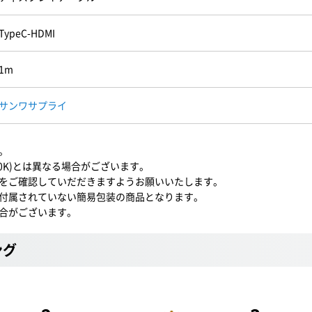
TypeC-HDMI
1m
サンワサプライ
。
10K)とは異なる場合がございます。
をご確認していだだきますようお願いいたします。
付属されていない簡易包装の商品となります。
合がございます。
ング