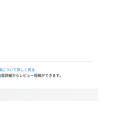
稿について詳しく見る
内容詳細からレビュー投稿ができます。