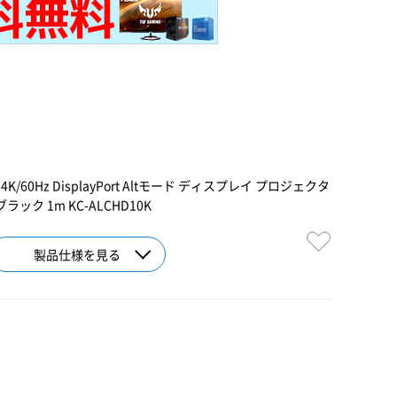
4K/60Hz DisplayPort Altモード ディスプレイ プロジェクタ
ック 1m KC-ALCHD10K
製品仕様を見る