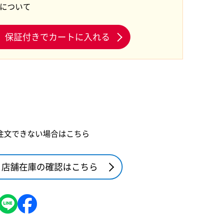
証について
保証付きでカートに入れる
注文できない場合はこちら
店舗在庫の確認はこちら