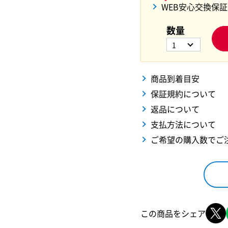
WEB安心交換保
数量
1
商品到着目安
保証規約について
返品について
支払方法について
ご希望の購入数でご
この商品をシェア