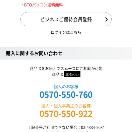
BTOパソコン送料無料
ビジネスご優待会員登録
ログインはこちら
購入に関するお問い合わせ
商品IDをお伝えでスムーズにご相談が可能
商品ID
1045025
個人のお客様
0570-550-760
法人・個人事業主のお客様
0570-550-922
上記番号が利用できない場合：03-4334-9034