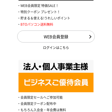
WEB会員限定 特価SALE！
特別クーポン プレゼント！
貯まる＆使える!うれしいポイント
BTOパソコン送料無料
WEB会員登録
ログインはこちら
会員限定セールへご参加可能
会員限定クーポン配布中
もちろん入会金・年会費は無料