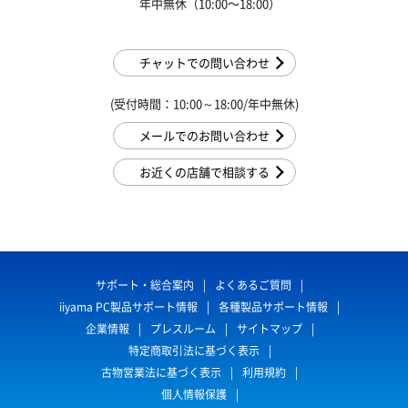
年中無休（10:00〜18:00）
チャットでの問い合わせ
(受付時間：10:00～18:00/年中無休)
メールでのお問い合わせ
お近くの店舗で相談する
サポート・総合案内
よくあるご質問
iiyama PC製品サポート情報
各種製品サポート情報
企業情報
プレスルーム
サイトマップ
特定商取引法に基づく表示
古物営業法に基づく表示
利用規約
個人情報保護