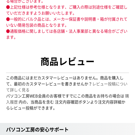
る場合がございます。
●上記仕様は参考仕様となります、ご購入の際は別途仕様をご確認し
ていだだきますようお願いいたします。
●一般的にバルク品とは、メーカー保証書や説明書・箱が付属されて
いない簡易包装の商品となります。
●通販価格に関しましては各店舗・法人事業部と異なる場合がござい
ます。
商品レビュー
この商品にはまだカスタマーレビューはありません。商品を購入し
て、最初のカスタマーレビューを書きませんか？
レビュー投稿につい
て詳しく見る
パソコン工房WEB会員のお客様ですでにこの商品をお持ちの場合は
購
入履歴
内の、当商品を含む 注文内容確認ボタンより注文内容詳細か
らレビュー投稿ができます。
パソコン工房の安心サポート