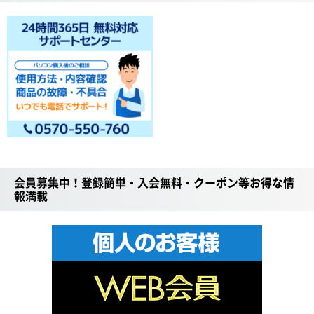
会員募集中！登録簡単・入会無料・クーポン等お得な情
報満載