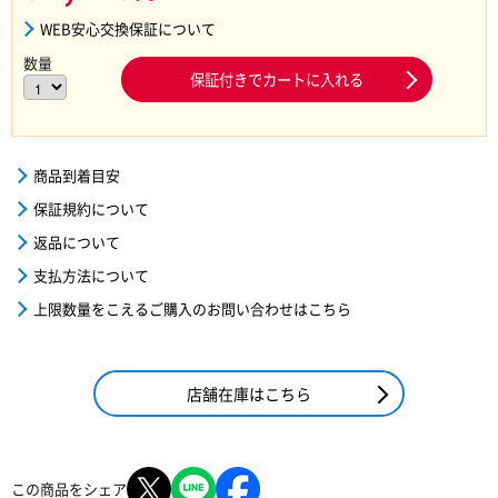
WEB安心交換保証について
数量
保証付きでカートに入れる
商品到着目安
保証規約について
返品について
支払方法について
上限数量をこえるご購入のお問い合わせはこちら
店舗在庫はこちら
この商品をシェア