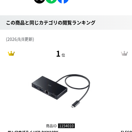
この商品と同じカテゴリの閲覧ランキング
(2026/8/8更新)
1
位
商品ID
1154010