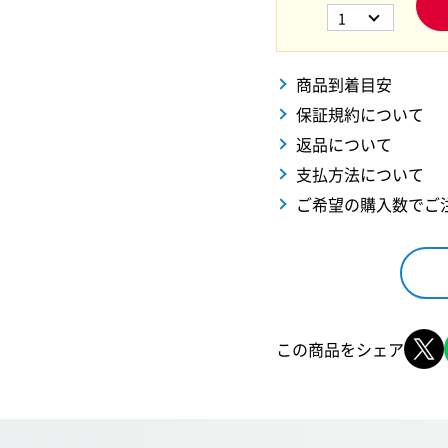
1
商品到着目安
保証規約について
返品について
支払方法について
ご希望の購入数でご
この商品をシェア