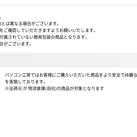
。
BK)とは異なる場合がございます。
をご確認していだだきますようお願いいたします。
付属されていない簡易包装の商品となります。
合がございます。
パソコン工房ではお客様にご購入いただいた商品をより安全で綺麗
を実施しております。
※出荷元 が 物流倉庫(自社)の商品が対象となります