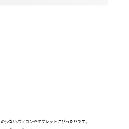
ポートの少ないパソコンやタブレットにぴったりです。