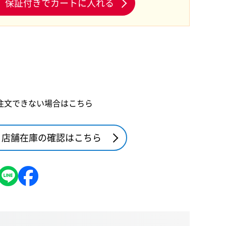
保証付きでカートに入れる
注文できない場合はこちら
店舗在庫の確認はこちら