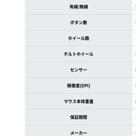
有線/無線
ボタン数
ホイール数
チルトホイール
センサー
解像度(DPI)
マウス本体重量
保証期間
メーカー