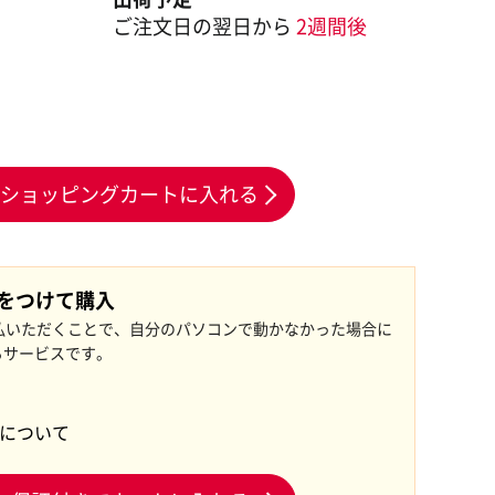
ご注文日の翌日から
2週間後
ショッピングカートに入れる
証をつけて購入
払いただくことで、自分のパソコンで動かなかった場合に
るサービスです。
証について