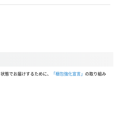
な状態でお届けするために、
「梱包強化宣言」
の取り組み