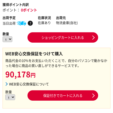
獲得ポイント内訳
ポイント：
0ポイント
出荷予定
在庫状況
出荷元
在庫あり
物流倉庫(自社)
当日出荷
?
数量
ショッピングカートに入れる
WEB安心交換保証をつけて購入
商品代金の10％をお支払いただくことで、自分のパソコンで動かなか
った場合に商品の買い直しができるサービスです。
90,178
円
WEB安心交換保証について
数量
保証付きでカートに入れる