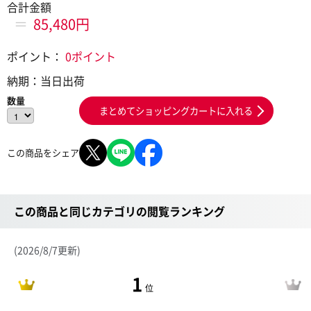
合計金額
＝
85,480円
ポイント：
0ポイント
納期：
当日出荷
数量
まとめてショッピングカートに入れる
この商品をシェア
この商品と同じカテゴリの閲覧ランキング
(2026/8/7更新)
1
位