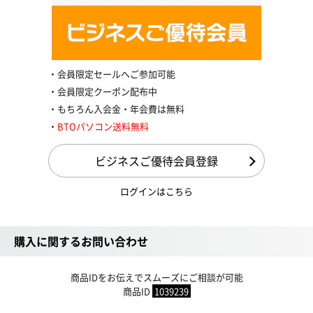
会員限定セールへご参加可能
会員限定クーポン配布中
もちろん入会金・年会費は無料
BTOパソコン送料無料
ビジネスご優待会員登録
ログインはこちら
購入に関するお問い合わせ
商品IDをお伝えでスムーズにご相談が可能
商品ID
1039239