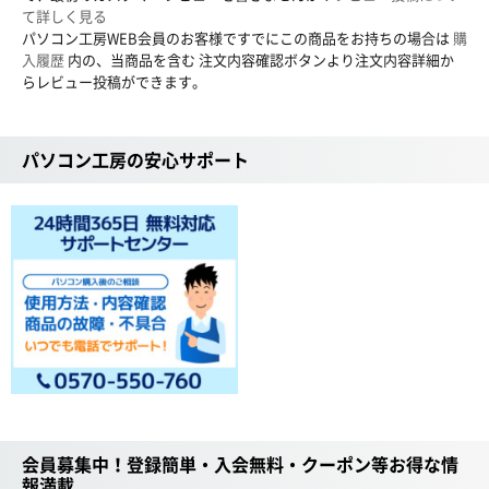
て詳しく見る
パソコン工房WEB会員のお客様ですでにこの商品をお持ちの場合は
購
入履歴
内の、当商品を含む 注文内容確認ボタンより注文内容詳細か
らレビュー投稿ができます。
パソコン工房の安心サポート
会員募集中！登録簡単・入会無料・クーポン等お得な情
報満載