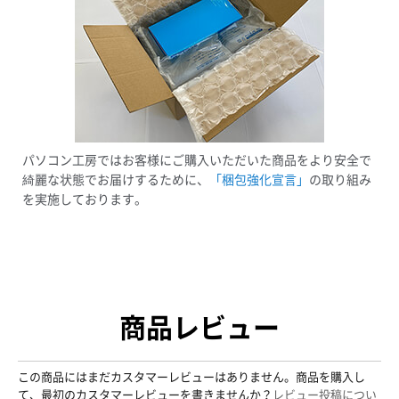
パソコン工房ではお客様にご購入いただいた商品をより安全で
綺麗な状態でお届けするために、
「梱包強化宣言」
の取り組み
を実施しております。
商品レビュー
この商品にはまだカスタマーレビューはありません。商品を購入し
て、最初のカスタマーレビューを書きませんか？
レビュー投稿につい