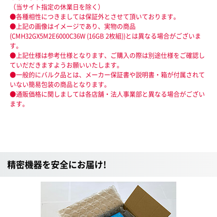
（当サイト指定の休業日を除く）
●各種相性につきましては保証外とさせて頂いております。
●上記の画像はイメージであり、実物の商品
(CMH32GX5M2E6000C36W (16GB 2枚組))とは異なる場合がございま
す。
●上記仕様は参考仕様となります、ご購入の際は別途仕様をご確認し
ていだだきますようお願いいたします。
●一般的にバルク品とは、メーカー保証書や説明書・箱が付属されて
いない簡易包装の商品となります。
●通販価格に関しましては各店舗・法人事業部と異なる場合がござい
ます。
精密機器を安全にお届け!