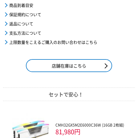
商品到着目安
保証規約について
返品について
支払方法について
上限数量をこえるご購入のお問い合わせはこちら
店舗在庫はこちら
セットで安心！
CMH32GX5M2E6000C36W (16GB 2枚組)
81,980円