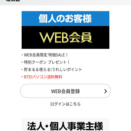
WEB会員限定 特価SALE！
特別クーポン プレゼント！
貯まる＆使える!うれしいポイント
BTOパソコン送料無料
WEB会員登録
ログインはこちら