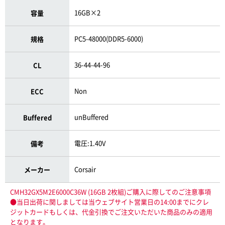
16GB×2
容量
PC5-48000(DDR5-6000)
規格
36-44-44-96
CL
Non
ECC
unBuffered
Buffered
電圧:1.40V
備考
Corsair
メーカー
CMH32GX5M2E6000C36W (16GB 2枚組)ご購入に際してのご注意事項
●当日出荷に関しましては当ウェブサイト営業日の14:00までにクレ
ジットカードもしくは、代金引換でご注文いただいた商品のみの適用
となります。