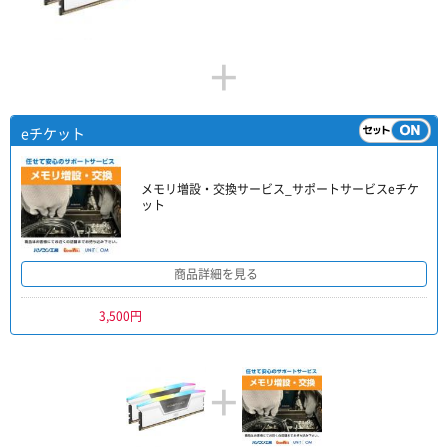
+
eチケット
メモリ増設・交換サービス_サポートサービスeチケ
ット
商品詳細を見る
3,500円
+