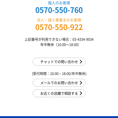
個人のお客様
0570-550-760
法人・個人事業主のお客様
0570-550-922
上記番号が利用できない場合：03-4334-9034
年中無休（10:00〜18:00）
チャットでの問い合わせ
(受付時間：10:00～18:00/年中無休)
メールでのお問い合わせ
お近くの店舗で相談する