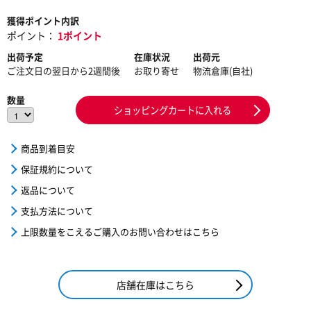
獲得ポイント内訳
ポイント：
1ポイント
出荷予定
在庫状況
出荷元
ご注文日の翌日から2週間後
お取り寄せ
物流倉庫(自社)
数量
ショッピングカートに入れる
商品到着目安
保証規約について
返品について
支払方法について
上限数量をこえるご購入のお問い合わせはこちら
店舗在庫はこちら