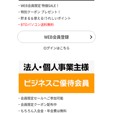
WEB会員限定 特価SALE！
特別クーポン プレゼント！
貯まる＆使える!うれしいポイント
BTOパソコン送料無料
WEB会員登録
ログインはこちら
会員限定セールへご参加可能
会員限定クーポン配布中
もちろん入会金・年会費は無料