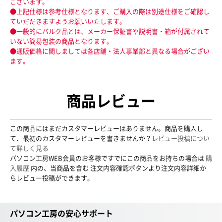
ございます。
●上記仕様は参考仕様となります、ご購入の際は別途仕様をご確認し
ていだだきますようお願いいたします。
●一般的にバルク品とは、メーカー保証書や説明書・箱が付属されて
いない簡易包装の商品となります。
●通販価格に関しましては各店舗・法人事業部と異なる場合がござい
ます。
商品レビュー
この商品にはまだカスタマーレビューはありません。商品を購入し
て、最初のカスタマーレビューを書きませんか？
レビュー投稿につい
て詳しく見る
パソコン工房WEB会員のお客様ですでにこの商品をお持ちの場合は
購
入履歴
内の、当商品を含む 注文内容確認ボタンより注文内容詳細か
らレビュー投稿ができます。
パソコン工房の安心サポート