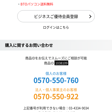
BTOパソコン送料無料
ビジネスご優待会員登録
ログインはこちら
購入に関するお問い合わせ
商品IDをお伝えでスムーズにご相談が可能
商品ID
1038109
個人のお客様
0570-550-760
法人・個人事業主のお客様
0570-550-922
上記番号が利用できない場合：03-4334-9034