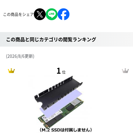
この商品をシェア
この商品と同じカテゴリの閲覧ランキング
(2026/8/6更新)
1
位