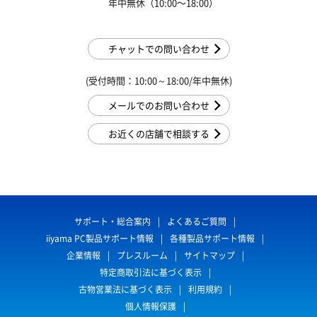
年中無休（10:00〜18:00）
チャットでの問い合わせ
(受付時間：10:00～18:00/年中無休)
メールでのお問い合わせ
お近くの店舗で相談する
サポート・総合案内
よくあるご質問
iiyama PC製品サポート情報
各種製品サポート情報
企業情報
プレスルーム
サイトマップ
特定商取引法に基づく表示
古物営業法に基づく表示
利用規約
個人情報保護