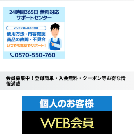
会員募集中！登録簡単・入会無料・クーポン等お得な情
報満載