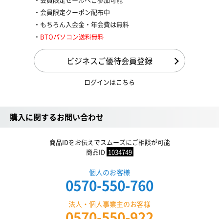
会員限定クーポン配布中
もちろん入会金・年会費は無料
BTOパソコン送料無料
ビジネスご優待会員登録
ログインはこちら
購入に関するお問い合わせ
商品IDをお伝えでスムーズにご相談が可能
商品ID
1034749
個人のお客様
0570-550-760
法人・個人事業主のお客様
0570-550-922