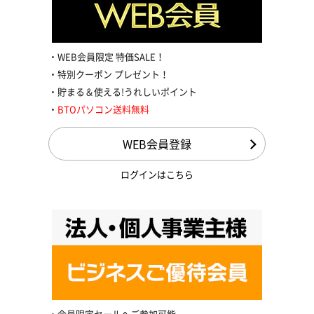
WEB会員限定 特価SALE！
特別クーポン プレゼント！
貯まる＆使える!うれしいポイント
BTOパソコン送料無料
WEB会員登録
ログインはこちら
会員限定セールへご参加可能