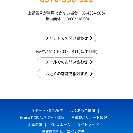
上記番号が利用できない場合：03-4334-9034
年中無休（10:00〜18:00）
チャットでの問い合わせ
(受付時間：10:00～18:00/年中無休)
メールでのお問い合わせ
お近くの店舗で相談する
サポート・総合案内
よくあるご質問
iiyama PC製品サポート情報
各種製品サポート情報
企業情報
プレスルーム
サイトマップ
特定商取引法に基づく表示