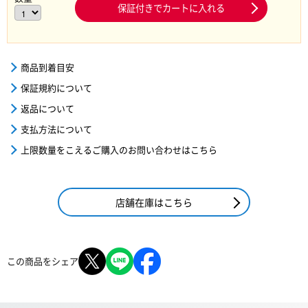
保証付きでカートに入れる
商品到着目安
保証規約について
返品について
支払方法について
上限数量をこえるご購入のお問い合わせはこちら
店舗在庫はこちら
この商品をシェア