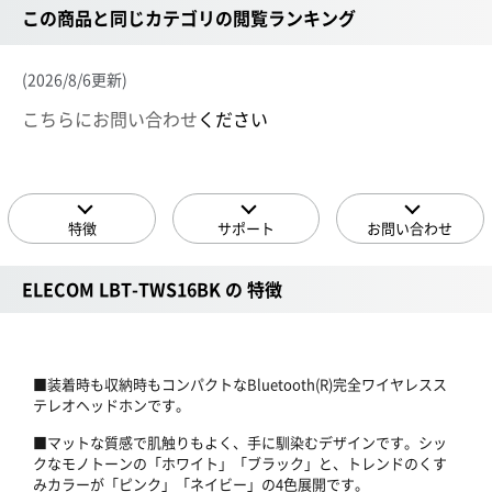
この商品と同じカテゴリの閲覧ランキング
(2026/8/6更新)
こちらにお問い合わせ
ください
特徴
サポート
お問い合わせ
ELECOM LBT-TWS16BK の 特徴
■装着時も収納時もコンパクトなBluetooth(R)完全ワイヤレスス
テレオヘッドホンです。
■マットな質感で肌触りもよく、手に馴染むデザインです。シッ
クなモノトーンの「ホワイト」「ブラック」と、トレンドのくす
みカラーが「ピンク」「ネイビー」の4色展開です。