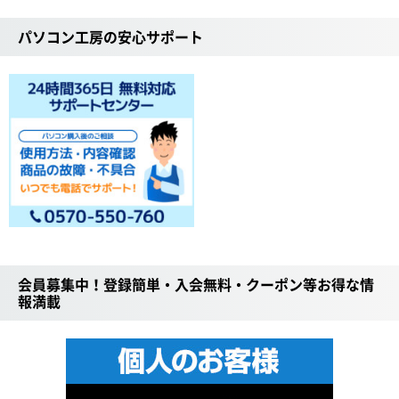
パソコン工房の安心サポート
会員募集中！登録簡単・入会無料・クーポン等お得な情
報満載