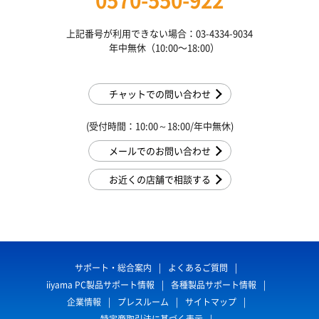
0570-550-922
上記番号が利用できない場合：03-4334-9034
年中無休（10:00〜18:00）
チャットでの問い合わせ
(受付時間：10:00～18:00/年中無休)
メールでのお問い合わせ
お近くの店舗で相談する
サポート・総合案内
よくあるご質問
iiyama PC製品サポート情報
各種製品サポート情報
企業情報
プレスルーム
サイトマップ