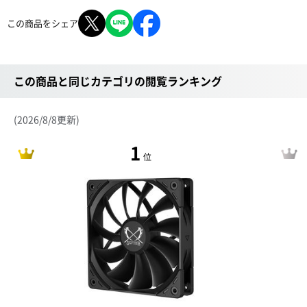
この商品をシェア
この商品と同じカテゴリの閲覧ランキング
(2026/8/8更新)
1
位