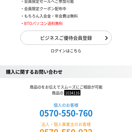
会員限定セールへご参加可能
会員限定クーポン配布中
もちろん入会金・年会費は無料
BTOパソコン送料無料
ビジネスご優待会員登録
ログインはこちら
購入に関するお問い合わせ
商品IDをお伝えでスムーズにご相談が可能
商品ID
1034116
個人のお客様
0570-550-760
法人・個人事業主のお客様