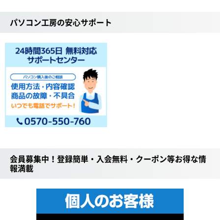
パソコン工房の安心サポート
会員募集中！登録簡単・入会無料・クーポン等お得な情
報満載