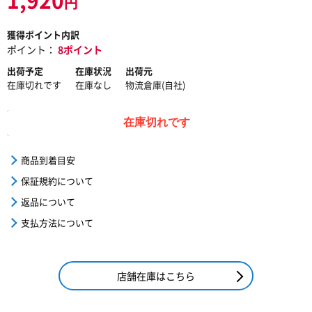
円
獲得ポイント内訳
ポイント：
8ポイント
出荷予定
在庫状況
出荷元
在庫切れです
在庫なし
物流倉庫(自社)
在庫切れです
商品到着目安
保証規約について
返品について
支払方法について
店舗在庫はこちら