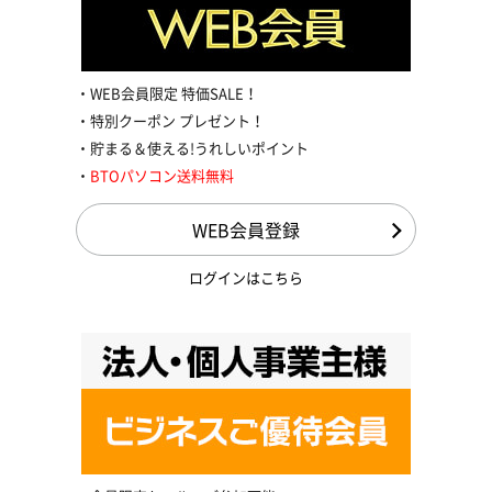
WEB会員限定 特価SALE！
特別クーポン プレゼント！
貯まる＆使える!うれしいポイント
BTOパソコン送料無料
WEB会員登録
ログインはこちら