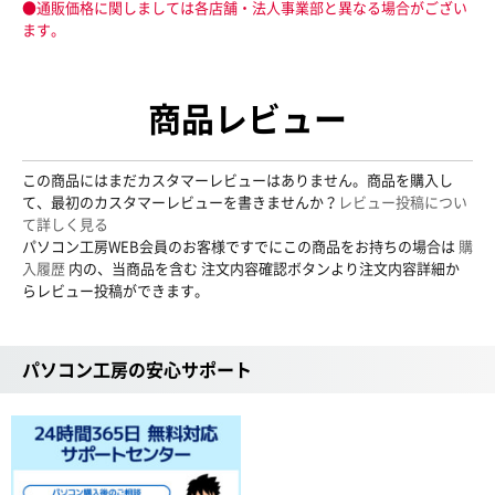
●通販価格に関しましては各店舗・法人事業部と異なる場合がござい
ます。
商品レビュー
この商品にはまだカスタマーレビューはありません。商品を購入し
て、最初のカスタマーレビューを書きませんか？
レビュー投稿につい
て詳しく見る
パソコン工房WEB会員のお客様ですでにこの商品をお持ちの場合は
購
入履歴
内の、当商品を含む 注文内容確認ボタンより注文内容詳細か
らレビュー投稿ができます。
パソコン工房の安心サポート