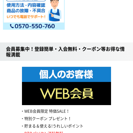
会員募集中！登録簡単・入会無料・クーポン等お得な情
報満載
WEB会員限定 特価SALE！
特別クーポン プレゼント！
貯まる＆使える!うれしいポイント