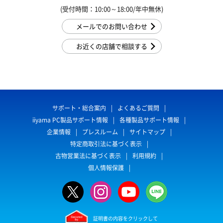
(受付時間：10:00～18:00/年中無休)
メールでのお問い合わせ
お近くの店舗で相談する
サポート・総合案内
よくあるご質問
iiyama PC製品サポート情報
各種製品サポート情報
企業情報
プレスルーム
サイトマップ
特定商取引法に基づく表示
古物営業法に基づく表示
利用規約
個人情報保護
証明書の内容をクリックして