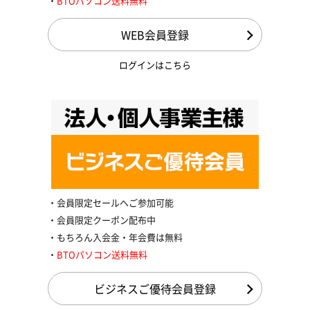
BTOパソコン送料無料
WEB会員登録
ログインはこちら
会員限定セールへご参加可能
会員限定クーポン配布中
もちろん入会金・年会費は無料
BTOパソコン送料無料
ビジネスご優待会員登録