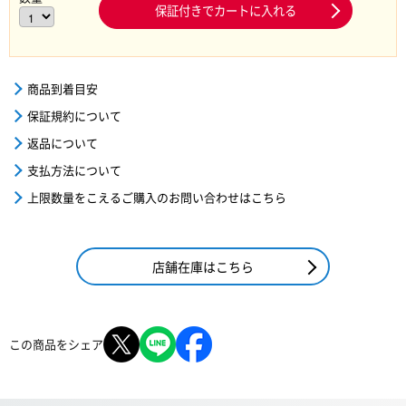
保証付きでカートに入れる
商品到着目安
保証規約について
返品について
支払方法について
上限数量をこえるご購入のお問い合わせはこちら
店舗在庫はこちら
この商品をシェア