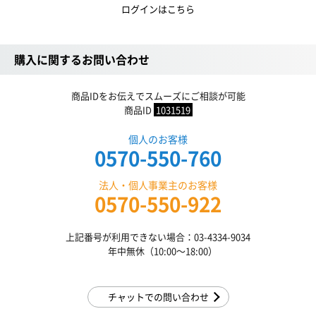
ログインはこちら
購入に関するお問い合わせ
商品IDをお伝えでスムーズにご相談が可能
商品ID
1031519
個人のお客様
0570-550-760
法人・個人事業主のお客様
0570-550-922
上記番号が利用できない場合：03-4334-9034
年中無休（10:00〜18:00）
チャットでの問い合わせ