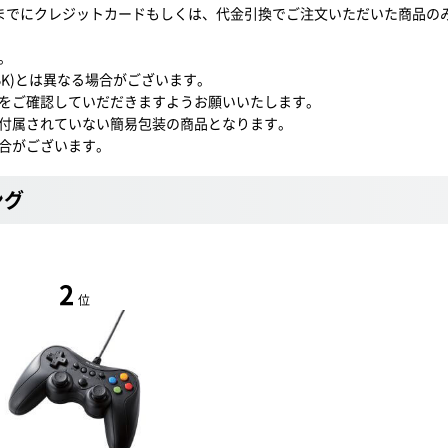
0までにクレジットカードもしくは、代金引換でご注文いただいた商品の
。
VBK)とは異なる場合がございます。
をご確認していだだきますようお願いいたします。
付属されていない簡易包装の商品となります。
合がございます。
ング
2
位