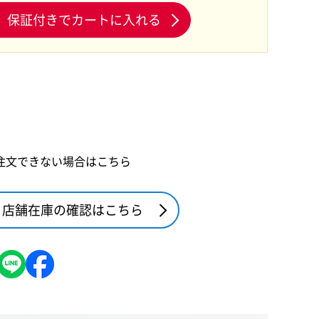
保証付きでカートに入れる
注文できない場合はこちら
店舗在庫の確認はこちら