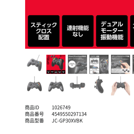
商品ID
1026749
商品番号
4549550297134
商品型番
JC-GP30XVBK