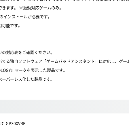
できます。 ※振動対応ゲームのみ。
バーのインストールが必要です。
用可能です。
ジの対応表をご確認ください。
当てる独自ソフトウェア「ゲームパッドアシスタント」に対応し、ゲー
OLOGY』マークを表示した製品です。
ペーパーレス化した製品です。
JC-GP30XVBK