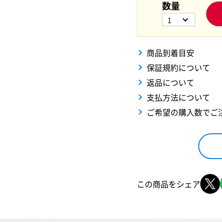
数量
1
商品到着目安
保証規約について
返品について
支払方法について
ご希望の購入数でご
この商品をシェア