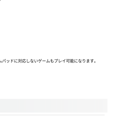
ムパッドに対応しないゲームもプレイ可能になります。