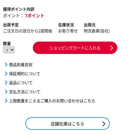
獲得ポイント内訳
ポイント：
7ポイント
出荷予定
在庫状況
出荷元
ご注文日の翌日から2週間後
お取り寄せ
物流倉庫(自社)
数量
ショッピングカートに入れる
商品到着目安
保証規約について
返品について
支払方法について
上限数量をこえるご購入のお問い合わせはこちら
店舗在庫はこちら