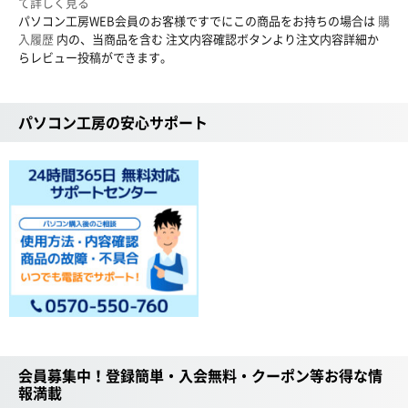
て詳しく見る
パソコン工房WEB会員のお客様ですでにこの商品をお持ちの場合は
購
入履歴
内の、当商品を含む 注文内容確認ボタンより注文内容詳細か
らレビュー投稿ができます。
パソコン工房の安心サポート
会員募集中！登録簡単・入会無料・クーポン等お得な情
報満載