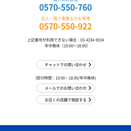
0570-550-760
法人・個人事業主のお客様
0570-550-922
上記番号が利用できない場合：03-4334-9034
年中無休（10:00〜18:00）
チャットでの問い合わせ
(受付時間：10:00～18:00/年中無休)
メールでのお問い合わせ
お近くの店舗で相談する