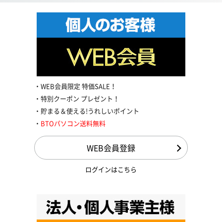
WEB会員限定 特価SALE！
特別クーポン プレゼント！
貯まる＆使える!うれしいポイント
BTOパソコン送料無料
WEB会員登録
ログインはこちら