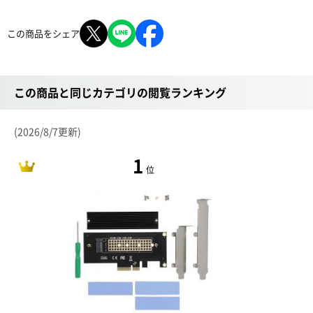
この商品をシェア
この商品と同じカテゴリの閲覧ランキング
(2026/8/7更新)
1
位