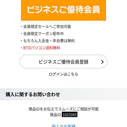
会員限定セールへご参加可能
会員限定クーポン配布中
もちろん入会金・年会費は無料
BTOパソコン送料無料
ビジネスご優待会員登録
ログインはこちら
購入に関するお問い合わせ
商品IDをお伝えでスムーズにご相談が可能
商品ID
1023343
個人のお客様