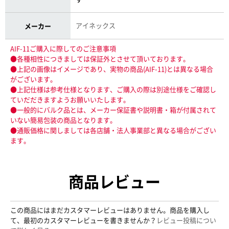
アイネックス
メーカー
AIF-11ご購入に際してのご注意事項
●各種相性につきましては保証外とさせて頂いております。
●上記の画像はイメージであり、実物の商品(AIF-11)とは異なる場合
がございます。
●上記仕様は参考仕様となります、ご購入の際は別途仕様をご確認し
ていだだきますようお願いいたします。
●一般的にバルク品とは、メーカー保証書や説明書・箱が付属されて
いない簡易包装の商品となります。
●通販価格に関しましては各店舗・法人事業部と異なる場合がござい
ます。
商品レビュー
この商品にはまだカスタマーレビューはありません。商品を購入し
て、最初のカスタマーレビューを書きませんか？
レビュー投稿につい