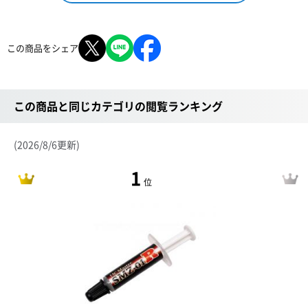
この商品をシェア
この商品と同じカテゴリの閲覧ランキング
(2026/8/6更新)
1
位