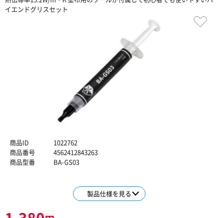
イエンドグリスセット
商品ID
1022762
商品番号
4562412843263
商品型番
BA-GS03
製品仕様を見る
1,380