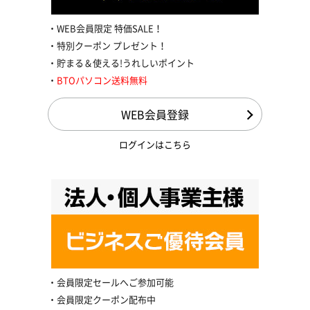
WEB会員限定 特価SALE！
特別クーポン プレゼント！
貯まる＆使える!うれしいポイント
BTOパソコン送料無料
WEB会員登録
ログインはこちら
会員限定セールへご参加可能
会員限定クーポン配布中