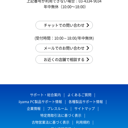
上記番号が利用できない場合：03-4334-9034
年中無休（10:00〜18:00）
チャットでの問い合わせ
(受付時間：10:00～18:00/年中無休)
メールでのお問い合わせ
お近くの店舗で相談する
サポート・総合案内
よくあるご質問
iiyama PC製品サポート情報
各種製品サポート情報
企業情報
プレスルーム
サイトマップ
特定商取引法に基づく表示
古物営業法に基づく表示
利用規約