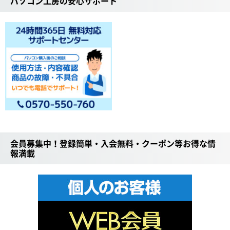
パソコン工房の安心サポート
会員募集中！登録簡単・入会無料・クーポン等お得な情
報満載