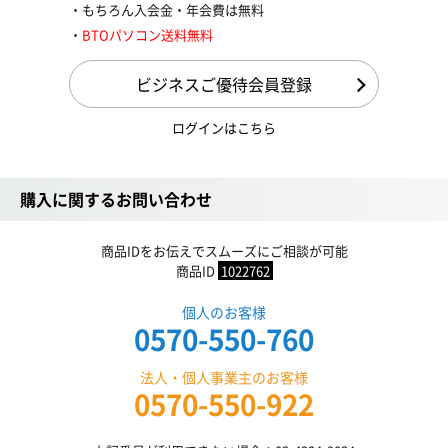
もちろん入会金・年会費は無料
BTOパソコン送料無料
ビジネスご優待会員登録
ログインはこちら
購入に関するお問い合わせ
商品IDをお伝えでスムーズにご相談が可能
商品ID
1022762
個人のお客様
0570-550-760
法人・個人事業主のお客様
0570-550-922