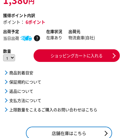
円
獲得ポイント内訳
ポイント：
6ポイント
出荷予定
在庫状況
出荷元
在庫あり
物流倉庫(自社)
当日出荷
?
数量
ショッピングカートに入れる
商品到着目安
保証規約について
返品について
支払方法について
上限数量をこえるご購入のお問い合わせはこちら
店舗在庫はこちら