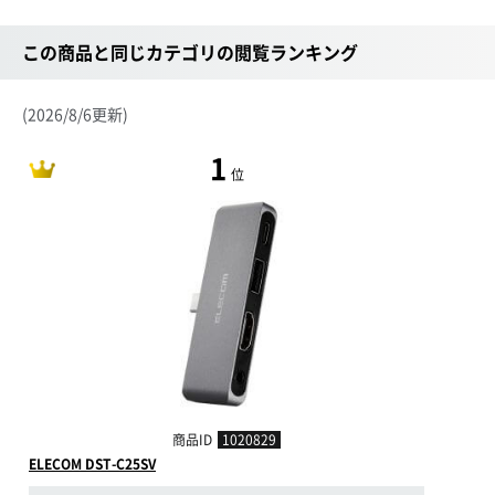
この商品と同じカテゴリの閲覧ランキング
(2026/8/6更新)
1
位
商品ID
1020829
ELECOM DST-C25SV