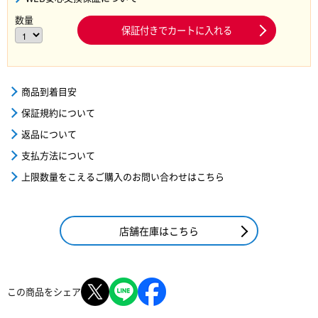
数量
保証付きでカートに入れる
商品到着目安
保証規約について
返品について
支払方法について
上限数量をこえるご購入のお問い合わせはこちら
店舗在庫はこちら
この商品をシェア