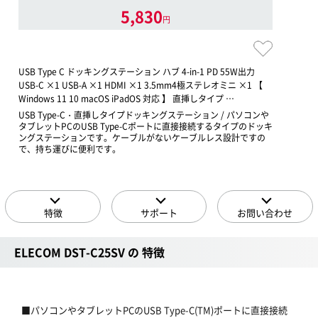
5,830
円
USB Type C ドッキングステーション ハブ 4-in-1 PD 55W出力
USB-C ×1 USB-A ×1 HDMI ×1 3.5mm4極ステレオミニ ×1 【
Windows 11 10 macOS iPadOS 対応 】 直挿しタイプ …
USB Type-C・直挿しタイプドッキングステーション / パソコンや
タブレットPCのUSB Type-Cポートに直接接続するタイプのドッキ
ングステーションです。ケーブルがないケーブルレス設計ですの
で、持ち運びに便利です。
特徴
サポート
お問い合わせ
ELECOM DST-C25SV の 特徴
■パソコンやタブレットPCのUSB Type-C(TM)ポートに直接接続