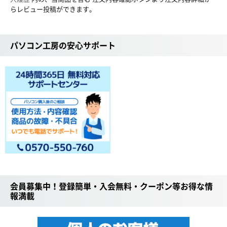
らレビュー投稿ができます。
パソコン工房の安心サポート
会員募集中！登録簡単・入会無料・クーポン等お得な情
報満載