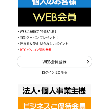
WEB会員限定 特価SALE！
特別クーポン プレゼント！
貯まる＆使える!うれしいポイント
BTOパソコン送料無料
WEB会員登録
ログインはこちら