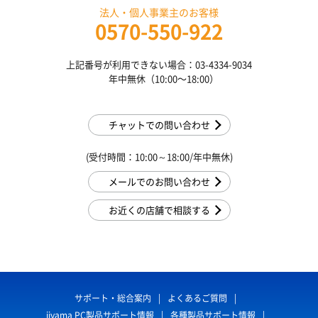
法人・個人事業主のお客様
0570-550-922
上記番号が利用できない場合：03-4334-9034
年中無休（10:00〜18:00）
チャットでの問い合わせ
(受付時間：10:00～18:00/年中無休)
メールでのお問い合わせ
お近くの店舗で相談する
サポート・総合案内
よくあるご質問
iiyama PC製品サポート情報
各種製品サポート情報