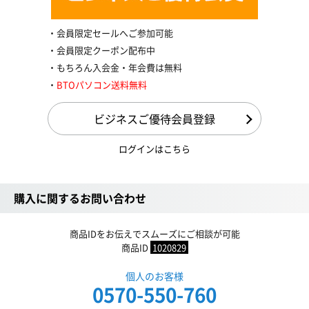
会員限定セールへご参加可能
会員限定クーポン配布中
もちろん入会金・年会費は無料
BTOパソコン送料無料
ビジネスご優待会員登録
ログインはこちら
購入に関するお問い合わせ
商品IDをお伝えでスムーズにご相談が可能
商品ID
1020829
個人のお客様
0570-550-760