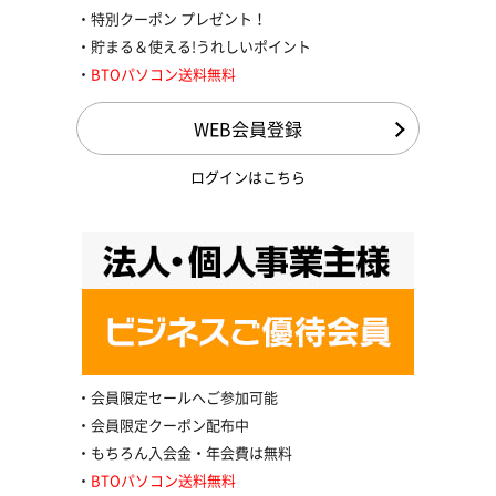
特別クーポン プレゼント！
貯まる＆使える!うれしいポイント
BTOパソコン送料無料
WEB会員登録
ログインはこちら
会員限定セールへご参加可能
会員限定クーポン配布中
もちろん入会金・年会費は無料
BTOパソコン送料無料