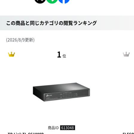
この商品と同じカテゴリの閲覧ランキング
(2026/8/9更新)
1
位
商品ID
613048