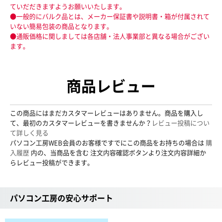
ていだだきますようお願いいたします。
●一般的にバルク品とは、メーカー保証書や説明書・箱が付属されて
いない簡易包装の商品となります。
●通販価格に関しましては各店舗・法人事業部と異なる場合がござい
ます。
商品レビュー
この商品にはまだカスタマーレビューはありません。商品を購入し
て、最初のカスタマーレビューを書きませんか？
レビュー投稿につい
て詳しく見る
パソコン工房WEB会員のお客様ですでにこの商品をお持ちの場合は
購
入履歴
内の、当商品を含む 注文内容確認ボタンより注文内容詳細か
らレビュー投稿ができます。
パソコン工房の安心サポート