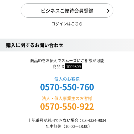
ビジネスご優待会員登録
ログインはこちら
購入に関するお問い合わせ
商品IDをお伝えでスムーズにご相談が可能
商品ID
1009309
個人のお客様
0570-550-760
法人・個人事業主のお客様
0570-550-922
上記番号が利用できない場合：03-4334-9034
年中無休（10:00〜18:00）