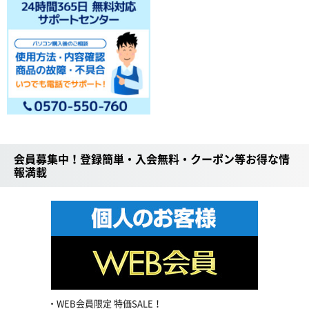
会員募集中！登録簡単・入会無料・クーポン等お得な情
報満載
WEB会員限定 特価SALE！