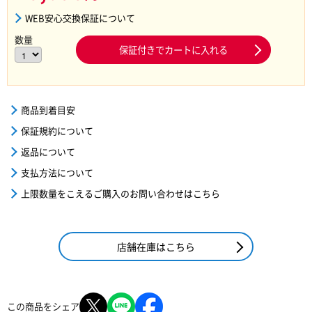
WEB安心交換保証について
数量
保証付きでカートに入れる
商品到着目安
保証規約について
返品について
支払方法について
上限数量をこえるご購入のお問い合わせはこちら
店舗在庫はこちら
この商品をシェア