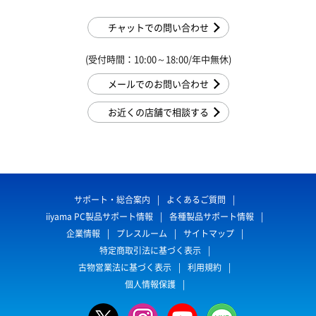
チャットでの問い合わせ
(受付時間：10:00～18:00/年中無休)
メールでのお問い合わせ
お近くの店舗で相談する
サポート・総合案内
よくあるご質問
iiyama PC製品サポート情報
各種製品サポート情報
企業情報
プレスルーム
サイトマップ
特定商取引法に基づく表示
古物営業法に基づく表示
利用規約
個人情報保護