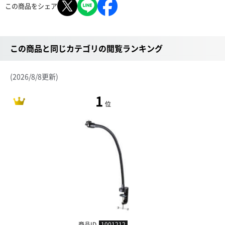
この商品をシェア
この商品と同じカテゴリの閲覧ランキング
(2026/8/8更新)
1
位
商品ID
1001212