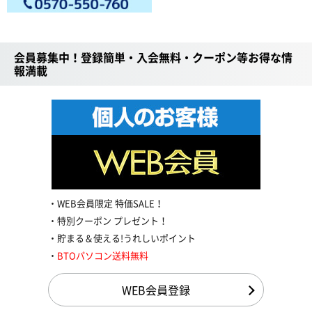
会員募集中！登録簡単・入会無料・クーポン等お得な情
報満載
WEB会員限定 特価SALE！
特別クーポン プレゼント！
貯まる＆使える!うれしいポイント
BTOパソコン送料無料
WEB会員登録