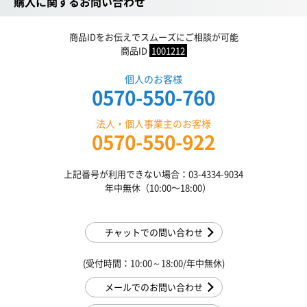
購入に関するお問い合わせ
商品IDをお伝えでスムーズにご相談が可能
商品ID
1001212
個人のお客様
0570-550-760
法人・個人事業主のお客様
0570-550-922
上記番号が利用できない場合：03-4334-9034
年中無休（10:00〜18:00）
チャットでの問い合わせ
(受付時間：10:00～18:00/年中無休)
メールでのお問い合わせ