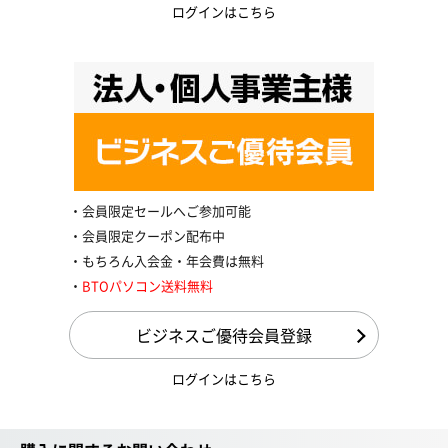
ログインはこちら
会員限定セールへご参加可能
会員限定クーポン配布中
もちろん入会金・年会費は無料
BTOパソコン送料無料
ビジネスご優待会員登録
ログインはこちら