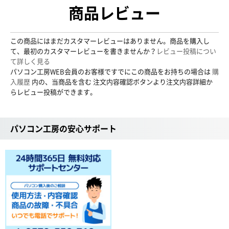
商品レビュー
この商品にはまだカスタマーレビューはありません。商品を購入し
て、最初のカスタマーレビューを書きませんか？
レビュー投稿につい
て詳しく見る
パソコン工房WEB会員のお客様ですでにこの商品をお持ちの場合は
購
入履歴
内の、当商品を含む 注文内容確認ボタンより注文内容詳細か
らレビュー投稿ができます。
パソコン工房の安心サポート