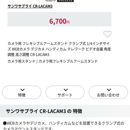
サンワサプライ CR-LACAM3
6,700
円
カメラ用 フレキシブルアームスタンド クランプ式 1/4インチサイ
ズ WEBカメラ デジカメ ハンディカム テレワーク ビデオ会議 角度
調整 高さ調整 CR-LACAM3
カメラ用スタンド / カメラ用フレキシブルアームスタンド
特徴
サポート
お問い合わせ
サンワサプライ CR-LACAM3 の 特徴
●WEBカメラやデジカメ、ハンディカムなどを設置できるクランプ式の
カメラマウントスタンドです。