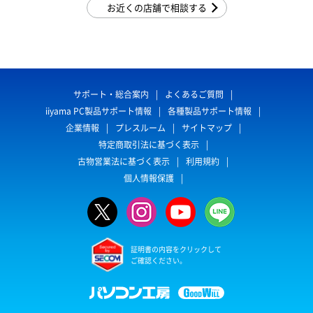
お近くの店舗で相談する
サポート・総合案内
よくあるご質問
iiyama PC製品サポート情報
各種製品サポート情報
企業情報
プレスルーム
サイトマップ
特定商取引法に基づく表示
古物営業法に基づく表示
利用規約
個人情報保護
証明書の内容をクリックして
ご確認ください。