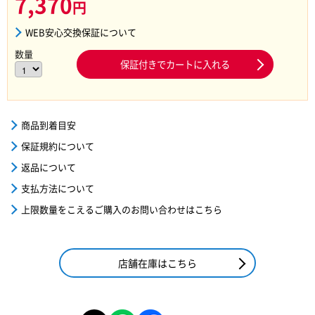
7,370
円
WEB安心交換保証について
数量
保証付きでカートに入れる
商品到着目安
保証規約について
返品について
支払方法について
上限数量をこえるご購入のお問い合わせはこちら
店舗在庫はこちら