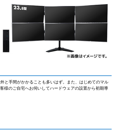
意外と手間がかかることも多いはず。また、はじめてのマル
お客様のご自宅へお伺いしてハードウェアの設置から初期導