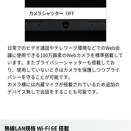
日常でのビデオ通話やテレワーク環境などでのWeb会
議に使用できる100万画素のWebカメラを標準搭載して
います。またプライバシーシャッターも搭載してお
り、使用していないときはカメラを保護しつつプライ
バシーを守ることが可能です。
カメラ横には内蔵マイクが搭載されているため追加の
デバイス無しで会話をすることも可能です。
無線LAN規格 Wi-Fi 6E 搭載