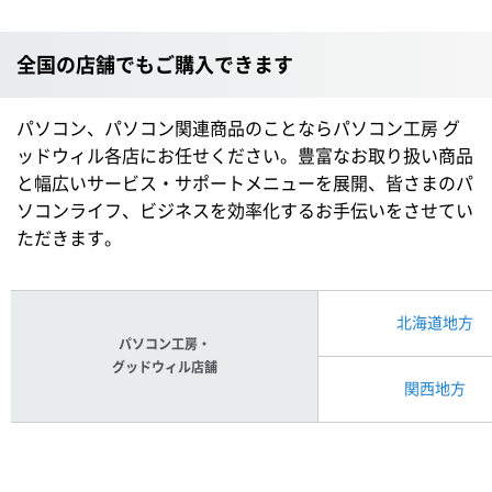
全国の店舗でもご購入できます
パソコン、パソコン関連商品のことならパソコン工房 グ
ッドウィル各店にお任せください。豊富なお取り扱い商品
と幅広いサービス・サポートメニューを展開、皆さまのパ
ソコンライフ、ビジネスを効率化するお手伝いをさせてい
ただきます。
北海道地方
パソコン工房・
グッドウィル店舗
関西地方