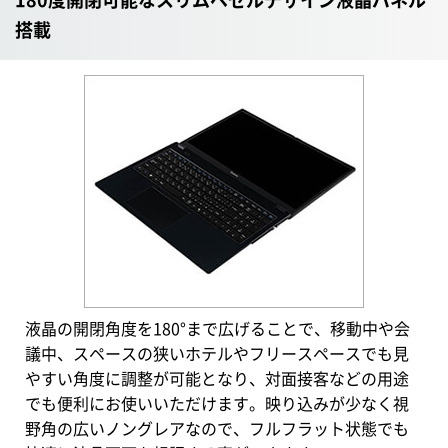
搭載
液晶の開閉角度を180°まで広げることで、移動中や会
議中、スペースの狭いホテルやフリースペースでも見
やすい角度に調整が可能となり、対面接客などの用途
でも便利にお使いいただけます。映り込みが少なく視
野角の広いノングレアなので、フルフラット状態でも