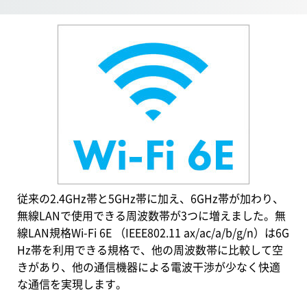
従来の2.4GHz帯と5GHz帯に加え、6GHz帯が加わり、
無線LANで使用できる周波数帯が3つに増えました。無
線LAN規格Wi-Fi 6E （IEEE802.11 ax/ac/a/b/g/n）は6G
Hz帯を利用できる規格で、他の周波数帯に比較して空
きがあり、他の通信機器による電波干渉が少なく快適
な通信を実現します。