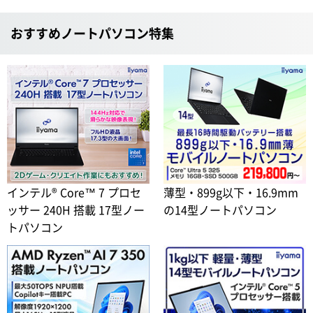
おすすめノートパソコン特集
インテル® Core™ 7 プロセ
薄型・899g以下・16.9mm
ッサー 240H 搭載 17型ノー
の14型ノートパソコン
トパソコン