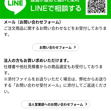
メール（お問い合わせフォーム）
ご注文商品に関するお問い合わせなどをお受付しておりま
す。
お問い合わせフォーム
法人の方もお買い求めいただけます。
仕様書や他社見積書からの商品選定もお受付しておりま
す。
※添付ファイルをお送りいただく場合は、弊社からお送り
する「お問い合わせ受付メール」に添付してご返送くださ
い。
法人営業部へのお問い合わせフォーム