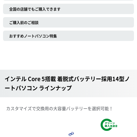
全国の店舗でもご購入できます
ご購入前のご相談
おすすめノートパソコン特集
インテル Core 5搭載 着脱式バッテリー採用14型ノ
ートパソコン ラインナップ
カスタマイズで交換用の大容量バッテリーを選択可能！