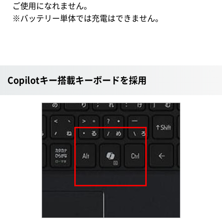
ご使用になれません。
※バッテリー単体では充電はできません。
Copilotキー搭載キーボードを採用