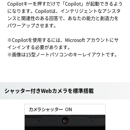
Copilotキーを押すだけで「Copilot」が起動できるよう
になります。Copilotは、インテリジェントなアシスタ
ンスと関連性のある回答で、あなたの能力と創造力を
パワーアップさせます。
※Copilotを使用するには、Microsoft アカウントにサ
インインする必要があります。
※画像は15型ノートパソコンのキーレイアウトです。
シャッター付きWebカメラを標準搭載