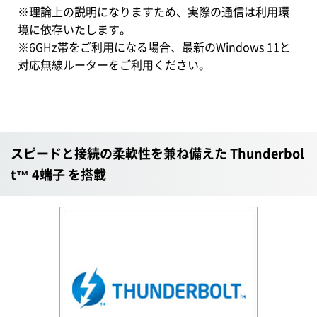
※理論上の説明になりますため、実際の通信は利用環
境に依存いたします。
※6GHz帯をご利用になる場合、最新のWindows 11と
対応無線ルーターをご利用ください。
スピードと接続の柔軟性を兼ね備えた Thunderbol
t™ 4端子 を搭載