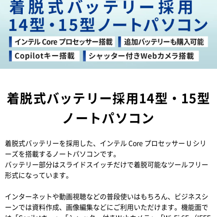
着脱式バッテリー採用14型・15型
ノートパソコン
着脱式バッテリーを採用した、インテル Core プロセッサー U シリ
ーズを搭載するノートパソコンです。
バッテリー部分はスライドスイッチだけで着脱可能なツールフリー
形式になっています。
インターネットや動画視聴などの普段使いはもちろん、ビジネスシ
ーンでは資料作成、画像編集などにご利用いただけます。機能面で