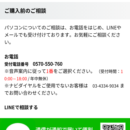
ご購入前のご相談
パソコンについてのご相談は、お電話をはじめ、LINEや
メールでも受け付けております。お気軽にご相談くださ
い。
お電話
0570-550-760
受付電話番号
※音声案内に従って
1番
をご選択ください。
（受付時間：
1
0:00～18:00
/ 年中無休）
※ナビダイヤルをご使用でないお客様は
ま
03-4334-9034
でお問い合わせください。
LINEで相談する