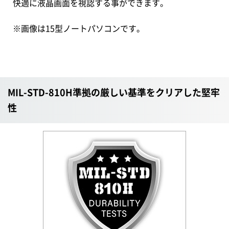
快適に液晶画面を視認する事ができます。
※画像は15型ノートパソコンです。
MIL-STD-810H準拠の厳しい基準をクリアした堅牢
性