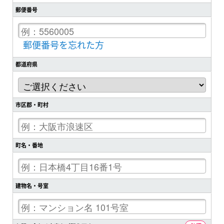
郵便番号
郵便番号を忘れた方
都道府県
市区郡・町村
町名・番地
建物名・号室