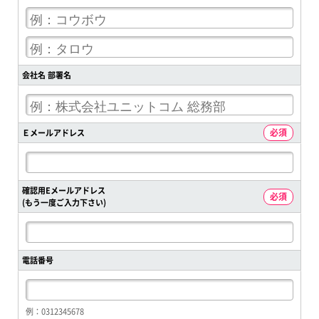
会社名 部署名
Ｅメールアドレス
確認用Eメールアドレス
(もう一度ご入力下さい)
電話番号
例：0312345678