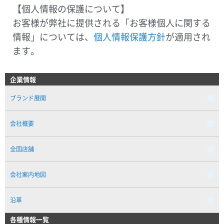
【個人情報の保護について】
お客様が弊社に提供される「お客様個人に関する
情報」については、
個人情報保護方針
が適用され
ます。
企業情報
ブランド展開
会社概要
全国店舗
会社案内地図
沿革
各種情報一覧