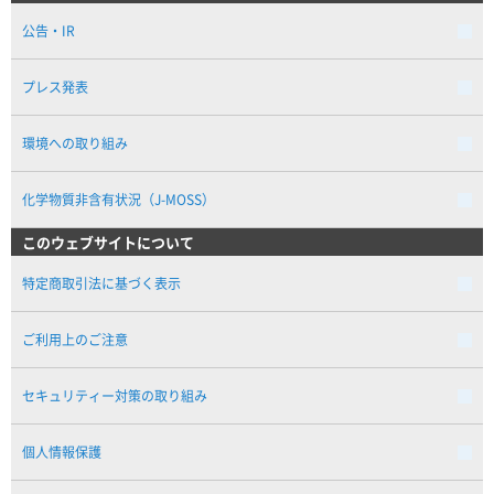
公告・IR
プレス発表
環境への取り組み
化学物質非含有状況（J-MOSS）
このウェブサイトについて
特定商取引法に基づく表示
ご利用上のご注意
セキュリティー対策の取り組み
個人情報保護