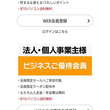
貯まる＆使える!うれしいポイント
BTOパソコン送料無料
WEB会員登録
ログインはこちら
会員限定セールへご参加可能
会員限定クーポン配布中
もちろん入会金・年会費は無料
BTOパソコン送料無料