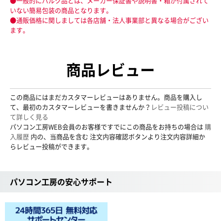
●一般的にバルク品とは、メーカー保証書や説明書・箱が付属されて
いない簡易包装の商品となります。
●通販価格に関しましては各店舗・法人事業部と異なる場合がござい
ます。
商品レビュー
この商品にはまだカスタマーレビューはありません。商品を購入し
て、最初のカスタマーレビューを書きませんか？
レビュー投稿につい
て詳しく見る
パソコン工房WEB会員のお客様ですでにこの商品をお持ちの場合は
購
入履歴
内の、当商品を含む 注文内容確認ボタンより注文内容詳細か
らレビュー投稿ができます。
パソコン工房の安心サポート