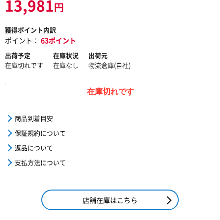
13,981
円
獲得ポイント内訳
ポイント：
63ポイント
出荷予定
在庫状況
出荷元
在庫切れです
在庫なし
物流倉庫(自社)
在庫切れです
商品到着目安
保証規約について
返品について
支払方法について
店舗在庫はこちら