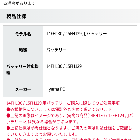
る場合があります。
製品仕様
14FH130 / 15FH129 用バッテリー
モデル名
バッテリー
種類
14FH130 / 15FH129
バッテリー対応機
種
iiyama PC
メーカー
14FH130 / 15FH129 用バッテリーご購入に際してのご注意事項
●各種相性につきましては保証外とさせて頂いております。
●上記の画像はイメージであり、実物の商品(14FH130 / 15FH129 用バ
ッテリー)とは異なる場合がございます。
●上記仕様は参考仕様となります、ご購入の際は別途仕様をご確認し
ていだだきますようお願いいたします。