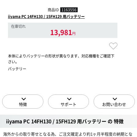
商品ID
1163556
iiyama PC 14FH130 / 15FH129 用バッテリー
在庫切れ
13,981
円
本体によりバッテリーの形状が異なります、対応機種をご確認下
さい。
バッテリー
特徴
サポート
お問い合わせ
iiyama PC 14FH130 / 15FH129 用バッテリー の 特徴
海外からの取り寄せとなる為、ご注文確定より約1ヶ月半程度の納期とな