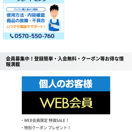
会員募集中！登録簡単・入会無料・クーポン等お得な情
報満載
WEB会員限定 特価SALE！
特別クーポン プレゼント！