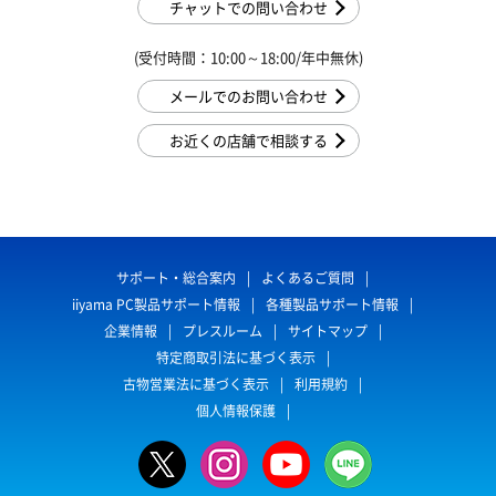
チャットでの問い合わせ
(受付時間：10:00～18:00/年中無休)
メールでのお問い合わせ
お近くの店舗で相談する
サポート・総合案内
よくあるご質問
iiyama PC製品サポート情報
各種製品サポート情報
企業情報
プレスルーム
サイトマップ
特定商取引法に基づく表示
古物営業法に基づく表示
利用規約
個人情報保護