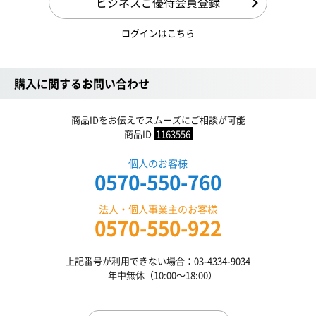
ビジネスご優待会員登録
ログインはこちら
購入に関するお問い合わせ
商品IDをお伝えでスムーズにご相談が可能
商品ID
1163556
個人のお客様
0570-550-760
法人・個人事業主のお客様
0570-550-922
上記番号が利用できない場合：03-4334-9034
年中無休（10:00〜18:00）