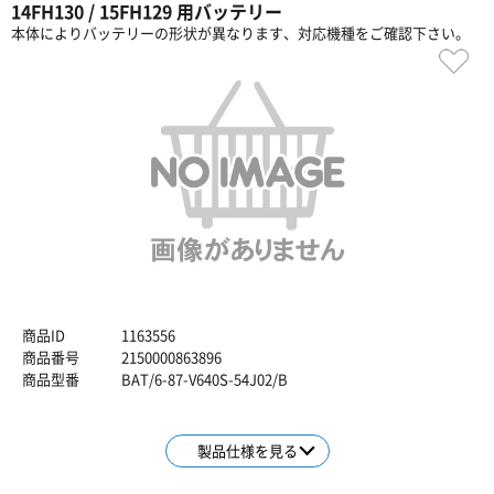
14FH130 / 15FH129 用バッテリー
本体によりバッテリーの形状が異なります、対応機種をご確認下さい。
商品ID
1163556
商品番号
2150000863896
商品型番
BAT/6-87-V640S-54J02/B
製品仕様を見る