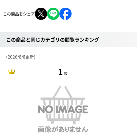
この商品をシェア
この商品と同じカテゴリの閲覧ランキング
(2026/8/8更新)
1
位