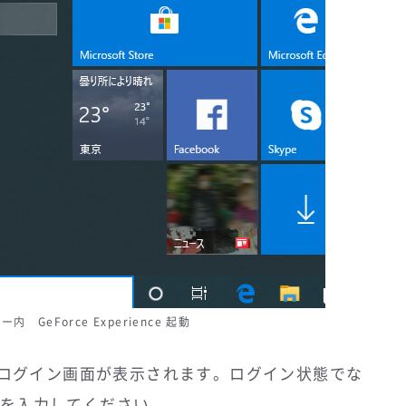
 GeForce Experience 起動
起動するとログイン画面が表示されます。ログイン状態でな
ドを入力してください。