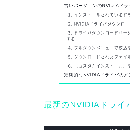
古いバージョンのNVIDIAド
1. インストールされている
2. NVIDIAドライバダウン
3. ドライバダウンロードペ
する
4. プルダウンメニューで絞
5. ダウンロードされたファイ
6. 【カスタムインストール
定期的なNVIDIAドライバの
最新のNVIDIAドラ