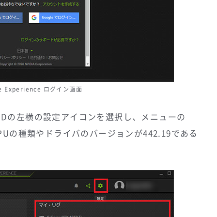
ce Experience ログイン画面
ログインIDの左横の設定アイコンを選択し、メニューの
Uの種類やドライバのバージョンが442.19である