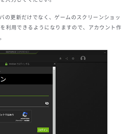
バの更新だけでなく、ゲームのスクリーンショッ
機能を利用できるようになりますので、アカウント作
。