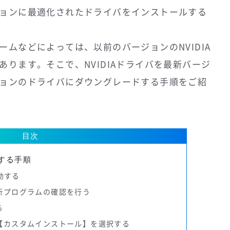
ョンに最適化されたドライバをインストールする
ムなどによっては、以前のバージョンのNVIDIA
ります。そこで、NVIDIAドライバを最新バージ
ョンのドライバにダウングレードする手順をご紹
目次
新する手順
を起動する
更新プログラムの確認を行う
る
ら【カスタムインストール】を選択する