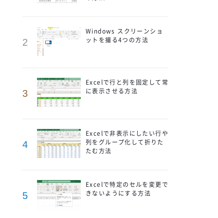
Windows スクリーンショ
ットを撮る4つの方法
2
Excelで行と列を固定して常
に表示させる方法
3
Excelで非表示にしたい行や
列をグループ化して折りた
4
たむ方法
Excelで特定のセルを変更で
きないようにする方法
5