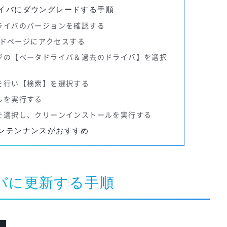
ライバにダウングレードする手順
ドライバのバージョンを確認する
ロードページにアクセスする
ージの【ベータドライバ＆過去のドライバ】を選択
込を行い【検索】を選択する
ルを実行する
】を選択し、クリーンインストールを実行する
メンテンナンスがおすすめ
イバに更新する手順