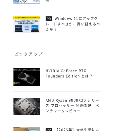
Windows 11にアップグ
レードすべきか、買い替えるべ
きか？
ピックアップ
NVIDIA GeForce RTX
Founders Edition とは？
AMD Ryzen 9000X3D シリー
ズ プロセッサー 発売情報・ベ
ンチマークレビュー
【2026年】大学生活にお