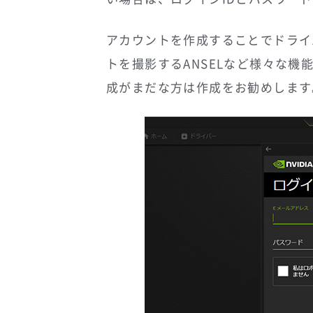
アカウントを作成することでドライ
トを撮影するANSELなど様々な
成がまだな方は作成をお勧めします