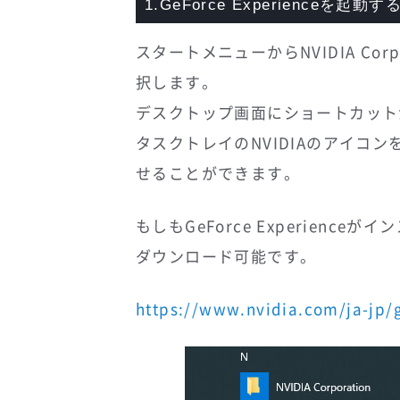
1.GeForce Experienceを起動す
スタートメニューからNVIDIA Corpor
択します。
デスクトップ画面にショートカット
タスクトレイのNVIDIAのアイコ
せることができます。
もしもGeForce Experienc
ダウンロード可能です。
https://www.nvidia.com/ja-jp/