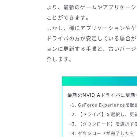
より、最新のゲームやアプリケーシ
ことができます。
しかし、稀にアプリケーションやゲー
ドライバの方が安定している場合があ
ョンに更新する手順と、古いバージ
介します。
最新のNVIDIAドライバに更
1. GeForce Experience
2. 【ドライバ】を選択し、
3. 【ダウンロード】を選択す
4. ダウンロードが完了した