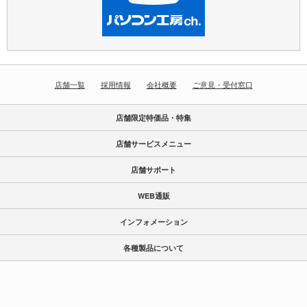
店舗一覧
採用情報
会社概要
ご意見・受付窓口
店舗限定特価品・特集
店舗サービスメニュー
店舗サポート
WEB通販
インフォメーション
各種製品について