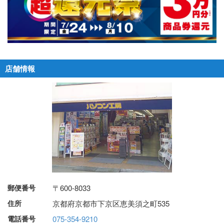
店舗情報
郵便番号
〒600-8033
住所
京都府京都市下京区恵美須之町535
電話番号
075-354-9210