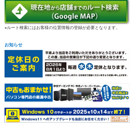
※ルート検索にはお客様の位置情報の登録が必要となります。
お知らせ