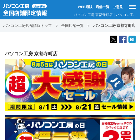
WEB通販
店舗一覧
ご意見
パソコン工房 京都寺町店｜パソコン工房店舗情報
パソコン工房店舗情報トップ
全国店舗一覧
パソコン工房 京都寺町店
パソコン工房 京都寺町店