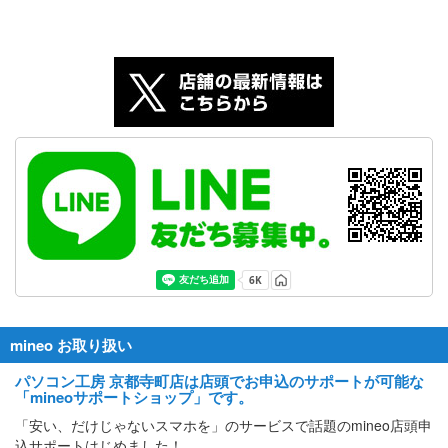
mineo お取り扱い
パソコン工房 京都寺町店は店頭でお申込のサポートが可能な
「mineoサポートショップ」です。
「安い、だけじゃないスマホを」のサービスで話題のmineo店頭申
込サポートはじめました！