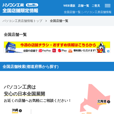
WEB通販
店舗一覧
ご意見
全国店舗一覧｜パソコン工房店舗情報
パソコン工房店舗情報トップ
全国店舗一覧
全国店舗一覧
全国店舗検索(都道府県から探す)
パソコン工房は
安心の日本全国展開
お近くの店舗へお気軽にご相談ください！
北海道
沖縄