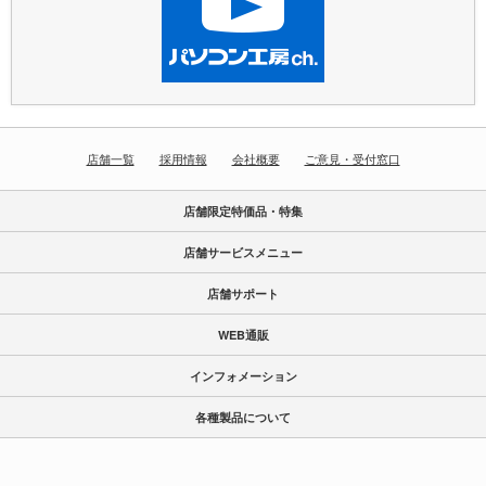
店舗一覧
採用情報
会社概要
ご意見・受付窓口
店舗限定特価品・特集
店舗サービスメニュー
店舗サポート
WEB通販
インフォメーション
各種製品について