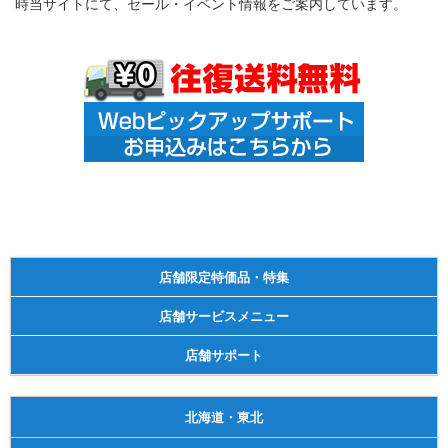
時当サイトにて、セール・イベント情報をご案内しています。
店舗限定特価品・特集
店舗サービスメニュー
店舗サポート
北海道・東北