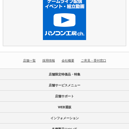
店舗一覧
採用情報
会社概要
ご意見・受付窓口
店舗限定特価品・特集
店舗サービスメニュー
店舗サポート
WEB通販
インフォメーション
各種製品について