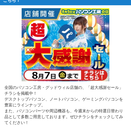
全国のパソコン工房・グッドウィル店舗の、「超大感謝セール」
チラシを掲載中！
デスクトップパソコン、ノートパソコン、ゲーミングパソコンを
豊富にラインナップ。
また、パソコンパーツや周辺機器も、今週末からの特選日替わり
品として多数ご用意しております。ぜひチラシをチェックしてみ
てください！