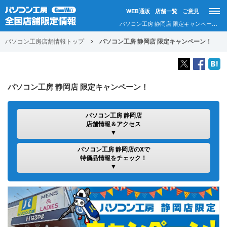
WEB通販
店舗一覧
ご意見
パソコン工房 静岡店 限定キャンペーン！｜パソコン工房店舗情報
パソコン工房店舗情報トップ
パソコン工房 静岡店 限定キャンペーン！
パソコン工房 静岡店 限定キャンペーン！
パソコン工房 静岡店
店舗情報＆アクセス
パソコン工房 静岡店のXで
特価品情報をチェック！