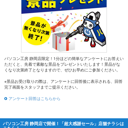
パソコン工房 静岡店限定！1分ほどの簡単なアンケートにお答えい
ただくと、先着で素敵な景品をプレゼントいたします！景品がな
くなり次第終了となりますので、ぜひお早めにご参加ください。
※景品お受け取りの際は、アンケートに回答後に表示される、回答
完了画面をスタッフまでご提示ください。
アンケート回答はこちらから
パソコン工房 静岡店で開催！「超大感謝セール」店舗チラシは
こちら！