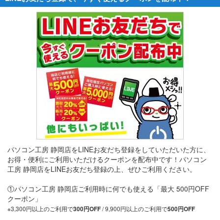
パソコン工房 静岡店をLINEお友だち登録をしていただいた方に、
お得・便利にご利用いただけるクーポンを配布中です！パソコン
工房 静岡店をLINEお友だち登録の上、ぜひご利用ください。
①パソコン工房 静岡店ご利用時に何でも使える「最大 500円OFF
クーポン」
※3,300円以上のご利用で
/ 9,900円以上のご利用で
300円OFF
500円OFF