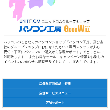
パソコンのことならのパソコンショップ「パソコン工房」及び当
社のグループショップにお任せください！専門スタッフが安心・
親切・丁寧にパソコンのご購入から修理サポートまでとことんご
対応致します。 またお得なセール・キャンペーン情報やお楽しみ
イベントのお知らせも随時当サイトにて、ご案内しています。
店舗限定特価品・特集
店舗サービスメニュー
店舗サポート