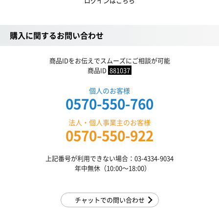
ログインはこちら
購入に関するお問い合わせ
商品IDをお伝えでスムーズにご相談が可能
商品ID
881037
個人のお客様
0570-550-760
法人・個人事業主のお客様
0570-550-922
上記番号が利用できない場合：03-4334-9034
年中無休（10:00〜18:00）
チャットでの問い合わせ