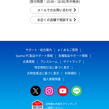
(受付時間：10:00～18:00/年中無休)
メールでのお問い合わせ
お近くの店舗で相談する
サポート・総合案内
よくあるご質問
iiyama PC製品サポート情報
各種製品サポート情報
企業情報
プレスルーム
サイトマップ
特定商取引法に基づく表示
古物営業法に基づく表示
利用規約
個人情報保護
証明書の内容をクリックして
ご確認ください。