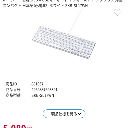
コンパクト 日本語配列(JIS) ホワイト SKB-SL17WN
商品ID
881037
商品番号
4969887693391
商品型番
SKB-SL17WN
製品仕様を見る
5,089