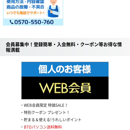
会員募集中！登録簡単・入会無料・クーポン等お得な情
報満載
WEB会員限定 特価SALE！
特別クーポン プレゼント！
貯まる＆使える!うれしいポイント
BTOパソコン送料無料