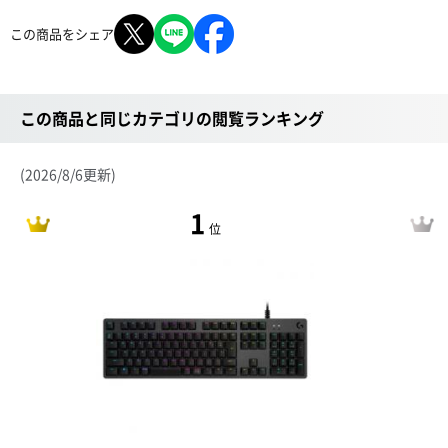
この商品をシェア
この商品と同じカテゴリの閲覧ランキング
(2026/8/6更新)
1
位