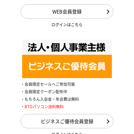
WEB会員登録
ログインはこちら
会員限定セールへご参加可能
会員限定クーポン配布中
もちろん入会金・年会費は無料
BTOパソコン送料無料
ビジネスご優待会員登録