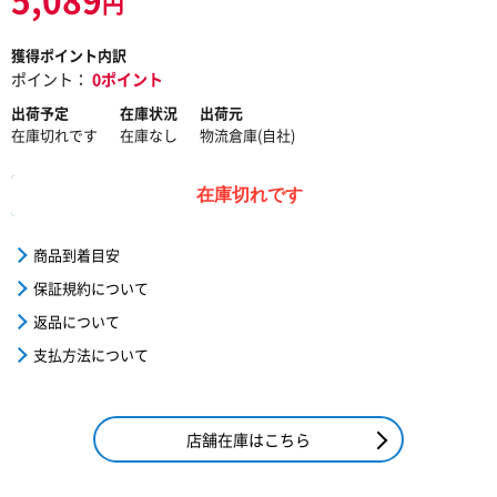
円
獲得ポイント内訳
ポイント：
0ポイント
出荷予定
在庫状況
出荷元
在庫切れです
在庫なし
物流倉庫(自社)
在庫切れです
商品到着目安
保証規約について
返品について
支払方法について
店舗在庫はこちら