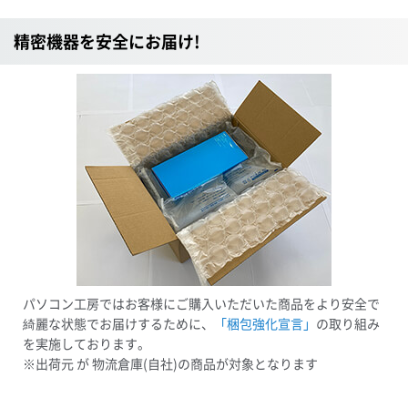
精密機器を安全にお届け!
パソコン工房ではお客様にご購入いただいた商品をより安全で
綺麗な状態でお届けするために、
「梱包強化宣言」
の取り組み
を実施しております。
※出荷元 が 物流倉庫(自社)の商品が対象となります