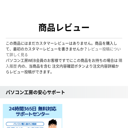
商品レビュー
この商品にはまだカスタマーレビューはありません。商品を購入し
て、最初のカスタマーレビューを書きませんか？
レビュー投稿につい
て詳しく見る
パソコン工房WEB会員のお客様ですでにこの商品をお持ちの場合は
購
入履歴
内の、当商品を含む 注文内容確認ボタンより注文内容詳細か
らレビュー投稿ができます。
パソコン工房の安心サポート