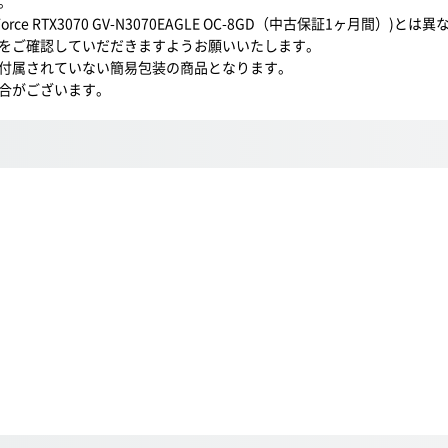
。
 RTX3070 GV-N3070EAGLE OC-8GD（中古保証1ヶ月間）)と
をご確認していだだきますようお願いいたします。
付属されていない簡易包装の商品となります。
合がございます。