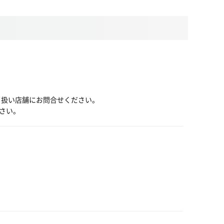
り扱い店舗にお問合せください。
さい。