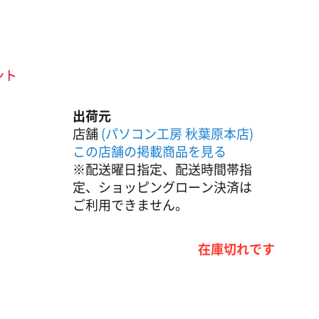
ント
出荷元
店舗
(パソコン工房 秋葉原本店)
この店舗の掲載商品を見る
※配送曜日指定、配送時間帯指
定、ショッピングローン決済は
ご利用できません。
在庫切れです