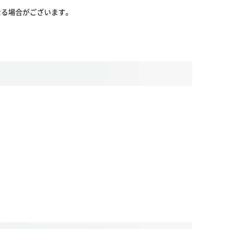
は異なる場合がございます。