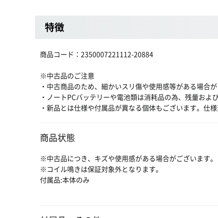
特徴
商品コード：2350007221112-20884
※中古品のご注意
・中古商品のため、細かいスリ傷や使用感等がある場合が
・ノートPCバッテリーや電池類は消耗品の為、残量およ
・新品とは仕様や付属品が異なる個体もございます。仕様
商品状態
※中古品につき、キズや使用感がある場合がございます。
※コイル鳴きは保証対象外となります。
付属品:本体のみ