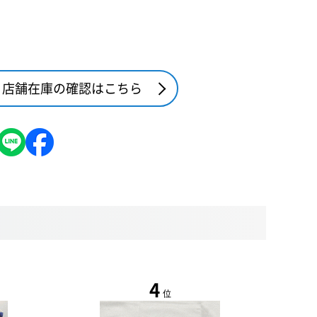
店舗在庫の確認はこちら
4
位