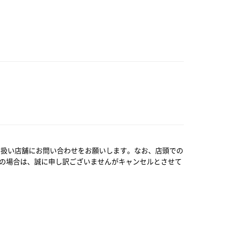
り扱い店舗にお問い合わせをお願いします。なお、店頭での
の場合は、誠に申し訳ございませんがキャンセルとさせて