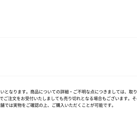
扱いとなります。商品についての詳細・ご不明な点につきましては、取
でご注文をお受付いたしましても売り切れとなる場合もございます。そ
店舗では実物をご確認の上、ご購入いただくことが可能です。