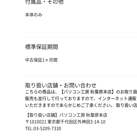
付属品・その他
本体のみ
標準保証期間
中古保証1ヶ月間
取り扱い店舗・お問い合わせ
こちらの商品は、【パソコン工房 秋葉原本店】のお取り
販売も並行して行っておりますので、インターネット通販
いただきますのであらかじめご了承ください。 取り扱い
【取り扱い店舗】パソコン工房 秋葉原本店
〒1010021 東京都千代田区外神田3-14-10
TEL:03-5209-7330