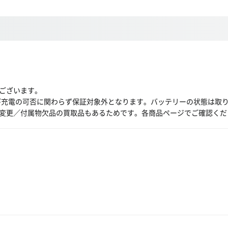
ございます。
び充電の可否に関わらず保証対象外となります。バッテリーの状態は取
変更／付属物欠品の買取品もあるためです。各商品ページでご確認くだ