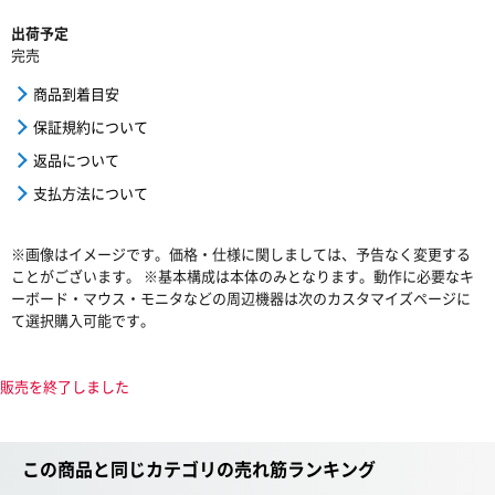
出荷予定
完売
商品到着目安
保証規約について
返品について
支払方法について
※画像はイメージです。価格・仕様に関しましては、予告なく変更する
ことがございます。 ※基本構成は本体のみとなります。動作に必要なキ
ーボード・マウス・モニタなどの周辺機器は次のカスタマイズページに
て選択購入可能です。
販売を終了しました
この商品と同じカテゴリの売れ筋ランキング