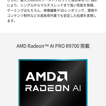
により、シングルからマルチスレッドまで高い性能を発揮。
ゲーミングはもちろん、映像編集や3Dレンダリング、開発や
コンテンツ制作などの高負荷作業でも安定した処理を実現し
ます。
AMD Radeon™ AI PRO R9700 搭載