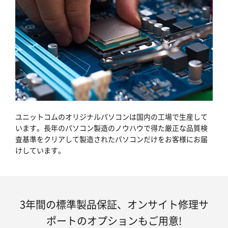
ユニットコムのオリジナルパソコンは国内の工場で生産して
います。長年のパソコン製造のノウハウで得た厳正な品質検
査基準をクリアして製造されたパソコンだけをお客様にお届
けしています。
3年間の標準製品保証、オンサイト修理サ
ポートのオプションもご用意!