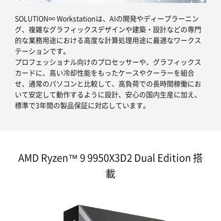
SOLUTION∞ Workstationは、AIの開発やディープラーニン
グ、複雑なグラフィックスデザインや建築・設計などの専門
的な業務用途における高度な計算処理用途に最適なワークス
テーションです。
プロフェッショナル向けのプロセッサーや、グラフィックス
カードに、高い冷却性能をもったケースやクーラーを組合
せ、通常のパソコンと比較して、高負荷での長時間稼働にお
いて安定して動作するように設計、安心の国内生産に加え、
標準で3年間の製品保証に対応しています。
AMD Ryzen™ 9 9950X3D2 Dual Edition 搭
載