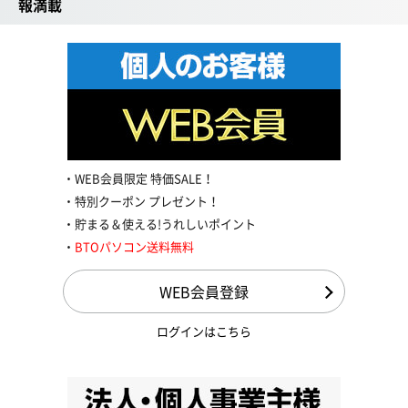
報満載
WEB会員限定 特価SALE！
特別クーポン プレゼント！
貯まる＆使える!うれしいポイント
BTOパソコン送料無料
WEB会員登録
ログインはこちら