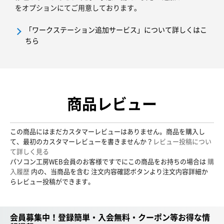
をオプションにてご用意しております。
「ワークステーション追加サービス」について詳しくはこ
ちら
商品レビュー
この商品にはまだカスタマーレビューはありません。商品を購入し
て、最初のカスタマーレビューを書きませんか？
レビュー投稿につい
て詳しく見る
パソコン工房WEB会員のお客様ですでにこの商品をお持ちの場合は
購
入履歴
内の、当商品を含む 注文内容確認ボタンより注文内容詳細か
らレビュー投稿ができます。
会員募集中！登録簡単・入会無料・クーポン等お得な情