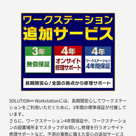
SOLUTION∞ Workstationには、長期間安心してワークステー
ションをご利用いただくために、3年間の標準保証が付属して
います。
さらに、ワークステーション4年間保証や、ワークステーショ
ンの設置場所までスタッフがお伺いし修理を行うオンサイト
修理サポートなど、不測の事態に備えた安心の追加サービス