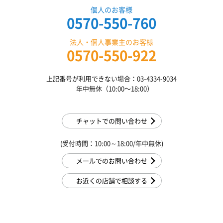
個人のお客様
0570-550-760
法人・個人事業主のお客様
0570-550-922
上記番号が利用できない場合：03-4334-9034
年中無休（10:00〜18:00）
チャットでの問い合わせ
(受付時間：10:00～18:00/年中無休)
メールでのお問い合わせ
お近くの店舗で相談する