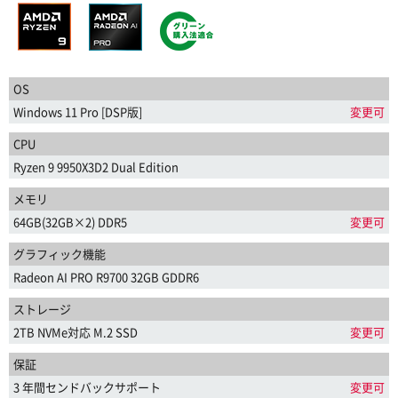
OS
Windows 11 Pro [DSP版]
変更可
CPU
Ryzen 9 9950X3D2 Dual Edition
メモリ
64GB(32GB×2) DDR5
変更可
グラフィック機能
Radeon AI PRO R9700 32GB GDDR6
ストレージ
2TB NVMe対応 M.2 SSD
変更可
保証
3 年間センドバックサポート
変更可