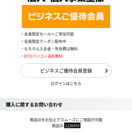
会員限定セールへご参加可能
会員限定クーポン配布中
もちろん入会金・年会費は無料
BTOパソコン送料無料
ビジネスご優待会員登録
ログインはこちら
購入に関するお問い合わせ
商品IDをお伝えでスムーズにご相談が可能
商品ID
1226459