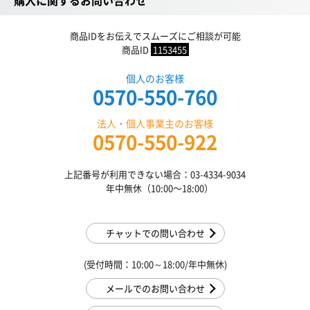
購入に関するお問い合わせ
商品IDをお伝えでスムーズにご相談が可能
商品ID
1153455
個人のお客様
0570-550-760
法人・個人事業主のお客様
0570-550-922
上記番号が利用できない場合：03-4334-9034
年中無休（10:00〜18:00）
チャットでの問い合わせ
(受付時間：10:00～18:00/年中無休)
メールでのお問い合わせ