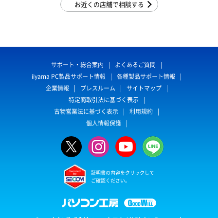
お近くの店舗で相談する
サポート・総合案内
よくあるご質問
iiyama PC製品サポート情報
各種製品サポート情報
企業情報
プレスルーム
サイトマップ
特定商取引法に基づく表示
古物営業法に基づく表示
利用規約
個人情報保護
証明書の内容をクリックして
ご確認ください。