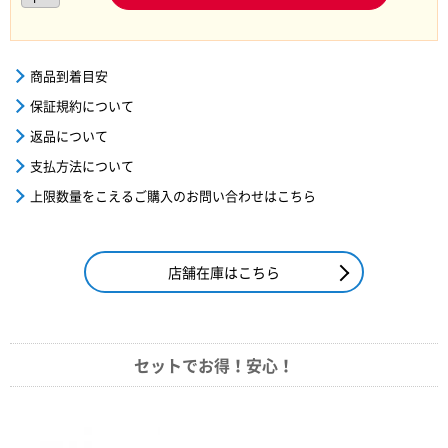
商品到着目安
保証規約について
返品について
支払方法について
上限数量をこえるご購入のお問い合わせはこちら
店舗在庫はこちら
セットでお得！安心！