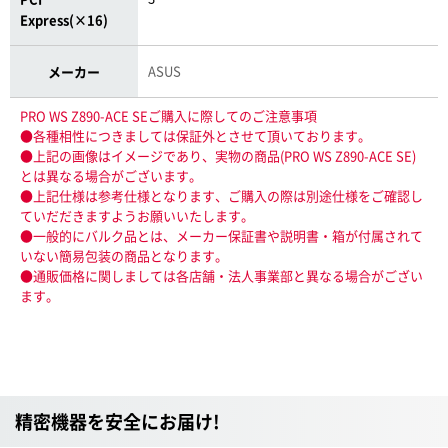
Express(×16)
ASUS
メーカー
PRO WS Z890-ACE SEご購入に際してのご注意事項
●各種相性につきましては保証外とさせて頂いております。
●上記の画像はイメージであり、実物の商品(PRO WS Z890-ACE SE)
とは異なる場合がございます。
●上記仕様は参考仕様となります、ご購入の際は別途仕様をご確認し
ていだだきますようお願いいたします。
●一般的にバルク品とは、メーカー保証書や説明書・箱が付属されて
いない簡易包装の商品となります。
●通販価格に関しましては各店舗・法人事業部と異なる場合がござい
ます。
精密機器を安全にお届け!