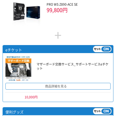
PRO WS Z890-ACE SE
99,800円
+
eチケット
マザーボード交換サービス_サポートサービスeチケ
ット
商品詳細を見る
10,000円
便利グッズ