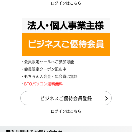
ログインはこちら
会員限定セールへご参加可能
会員限定クーポン配布中
もちろん入会金・年会費は無料
BTOパソコン送料無料
ビジネスご優待会員登録
ログインはこちら