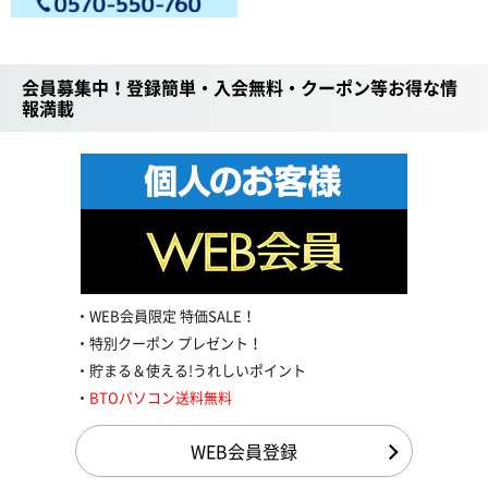
会員募集中！登録簡単・入会無料・クーポン等お得な情
報満載
WEB会員限定 特価SALE！
特別クーポン プレゼント！
貯まる＆使える!うれしいポイント
BTOパソコン送料無料
WEB会員登録