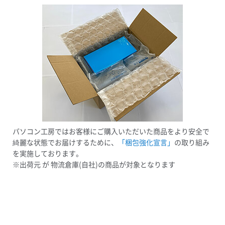
パソコン工房ではお客様にご購入いただいた商品をより安全で
綺麗な状態でお届けするために、
「梱包強化宣言」
の取り組み
を実施しております。
※出荷元 が 物流倉庫(自社)の商品が対象となります