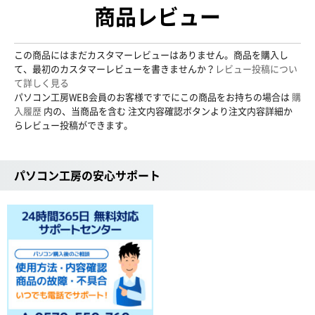
商品レビュー
この商品にはまだカスタマーレビューはありません。商品を購入し
て、最初のカスタマーレビューを書きませんか？
レビュー投稿につい
て詳しく見る
パソコン工房WEB会員のお客様ですでにこの商品をお持ちの場合は
購
入履歴
内の、当商品を含む 注文内容確認ボタンより注文内容詳細か
らレビュー投稿ができます。
パソコン工房の安心サポート