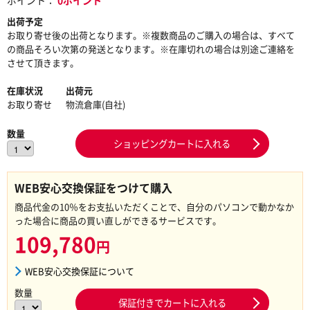
ポイント：
0ポイント
出荷予定
お取り寄せ後の出荷となります。※複数商品のご購入の場合は、すべて
の商品そろい次第の発送となります。※在庫切れの場合は別途ご連絡を
させて頂きます。
在庫状況
出荷元
お取り寄せ
物流倉庫(自社)
数量
ショッピングカートに入れる
WEB安心交換保証をつけて購入
商品代金の10％をお支払いただくことで、自分のパソコンで動かなか
った場合に商品の買い直しができるサービスです。
109,780
円
WEB安心交換保証について
数量
保証付きでカートに入れる