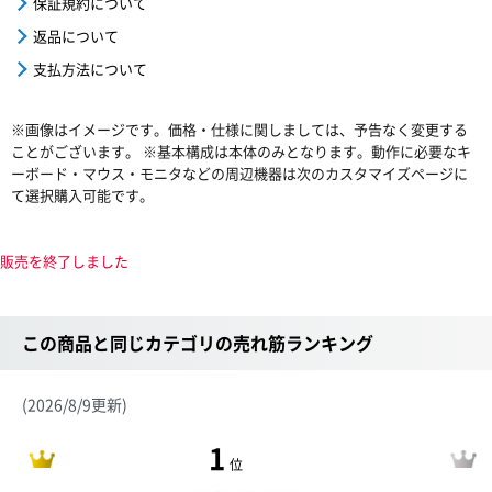
保証規約について
返品について
支払方法について
※画像はイメージです。価格・仕様に関しましては、予告なく変更する
ことがございます。 ※基本構成は本体のみとなります。動作に必要なキ
ーボード・マウス・モニタなどの周辺機器は次のカスタマイズページに
て選択購入可能です。
販売を終了しました
この商品と同じカテゴリの売れ筋ランキング
(2026/8/9更新)
1
位