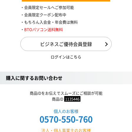
会員限定セールへご参加可能
会員限定クーポン配布中
もちろん入会金・年会費は無料
BTOパソコン送料無料
ビジネスご優待会員登録
ログインはこちら
購入に関するお問い合わせ
商品IDをお伝えでスムーズにご相談が可能
商品ID
1135446
個人のお客様
0570-550-760
法人・個人事業主のお客様