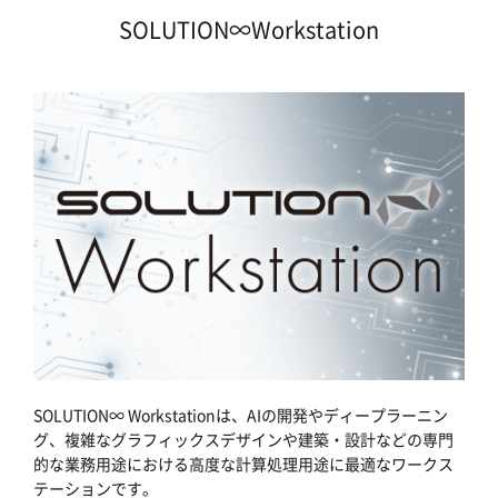
SOLUTION∞Workstation
SOLUTION∞ Workstationは、AIの開発やディープラーニン
グ、複雑なグラフィックスデザインや建築・設計などの専門
的な業務用途における高度な計算処理用途に最適なワークス
テーションです。