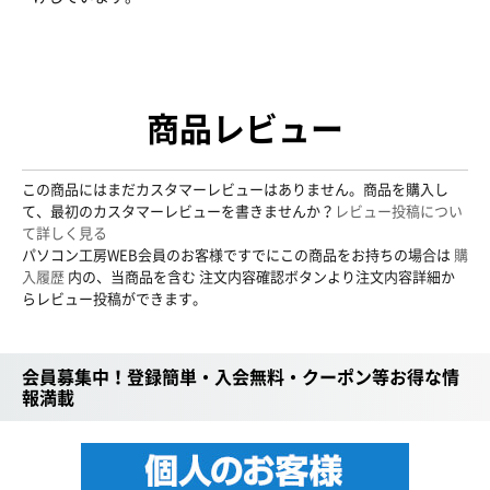
商品レビュー
この商品にはまだカスタマーレビューはありません。商品を購入し
て、最初のカスタマーレビューを書きませんか？
レビュー投稿につい
て詳しく見る
パソコン工房WEB会員のお客様ですでにこの商品をお持ちの場合は
購
入履歴
内の、当商品を含む 注文内容確認ボタンより注文内容詳細か
らレビュー投稿ができます。
会員募集中！登録簡単・入会無料・クーポン等お得な情
報満載