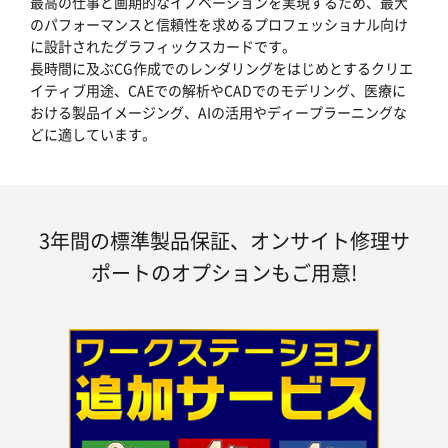
最高の仕事と画期的なイノベーションを実現するため、最大
のパフォーマンスと信頼性を求めるプロフェッショナル向け
に設計されたグラフィックスカードです。
長時間に及ぶCG作成でのレンダリングをはじめとするクリエ
イティブ用途、CAEでの解析やCADでのモデリング、医療に
おける製品イメージング、AIの活用やディープラーニングな
どに適しています。
3年間の標準製品保証、オンサイト修理サ
ポートのオプションもご用意!