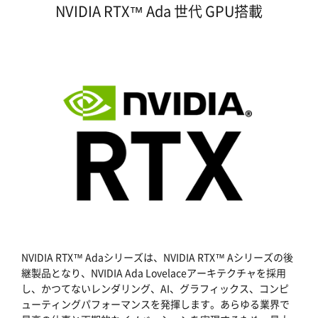
NVIDIA RTX™ Ada 世代 GPU搭載
NVIDIA RTX™ Adaシリーズは、NVIDIA RTX™ Aシリーズの後
継製品となり、NVIDIA Ada Lovelaceアーキテクチャを採用
し、かつてないレンダリング、AI、グラフィックス、コンピ
ューティングパフォーマンスを発揮します。あらゆる業界で