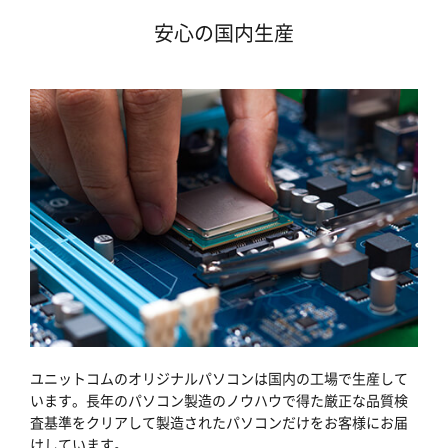
安心の国内生産
ユニットコムのオリジナルパソコンは国内の工場で生産して
います。長年のパソコン製造のノウハウで得た厳正な品質検
査基準をクリアして製造されたパソコンだけをお客様にお届
けしています。