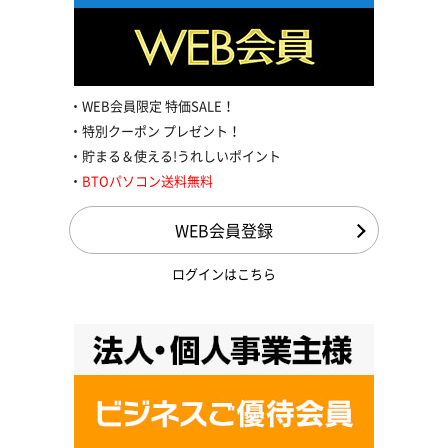
WEB会員限定 特価SALE！
特別クーポン プレゼント！
貯まる＆使える!うれしいポイント
BTOパソコン送料無料
WEB会員登録
ログインはこちら