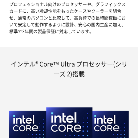
プロフェッショナル向けのプロセッサーや、グラフィックス
カードに、高い冷却性能をもったケースやクーラーを組合
せ、通常のパソコンと比較して、高負荷での長時間稼働にお
いて安定して動作するように設計、安心の国内生産に加え、
標準で3年間の製品保証に対応しています。
インテル® Core™ Ultra プロセッサー(シリ
ーズ 2)搭載