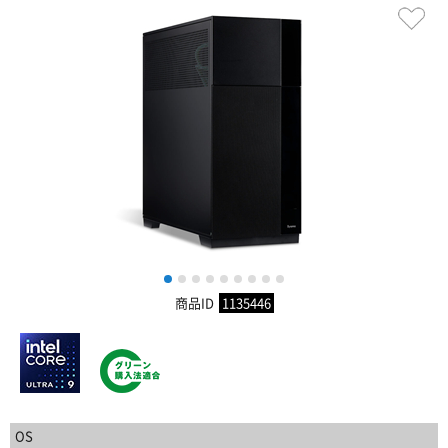
1
2
3
4
5
6
7
8
9
商品ID
1135446
OS