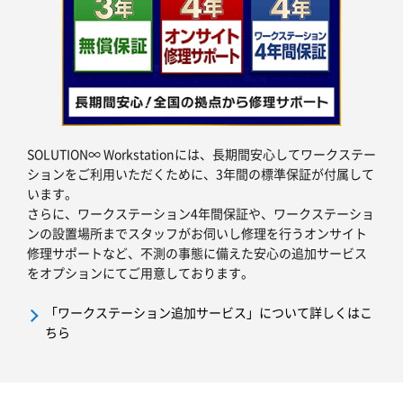
SOLUTION∞ Workstationには、長期間安心してワークステー
ションをご利用いただくために、3年間の標準保証が付属して
います。
さらに、ワークステーション4年間保証や、ワークステーショ
ンの設置場所までスタッフがお伺いし修理を行うオンサイト
修理サポートなど、不測の事態に備えた安心の追加サービス
をオプションにてご用意しております。
「ワークステーション追加サービス」について詳しくはこ
ちら