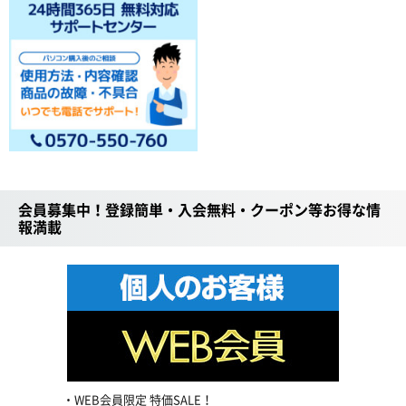
会員募集中！登録簡単・入会無料・クーポン等お得な情
報満載
WEB会員限定 特価SALE！