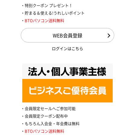
特別クーポン プレゼント！
貯まる＆使える!うれしいポイント
BTOパソコン送料無料
WEB会員登録
ログインはこちら
会員限定セールへご参加可能
会員限定クーポン配布中
もちろん入会金・年会費は無料
BTOパソコン送料無料