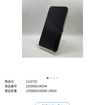
1
2
3
4
商品ID
1132702
商品番号
2350006140544
商品型番
2350006140544-20954