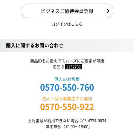
ビジネスご優待会員登録
ログインはこちら
購入に関するお問い合わせ
商品IDをお伝えでスムーズにご相談が可能
商品ID
1132702
個人のお客様
0570-550-760
法人・個人事業主のお客様
0570-550-922
上記番号が利用できない場合：03-4334-9034
年中無休（10:00〜18:00）