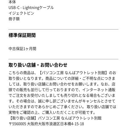
本体
USB-C - Lightningケーブル
イジェクトピン
冊子類
標準保証期間
中古保証1ヶ月間
取り扱い店舗・お問い合わせ
こちらの商品は、【パソコン工房 なんばアウトレット別館】のお
取り扱いとなります。商品についての詳細・ご不明な点につきま
しては、取り扱い店舗にお問い合わせをお願いします。なお、店
頭での販売も並行して行っておりますので、インターネット通販
でご注文をお受付いたしましても売り切れとなる場合もございま
す。その場合は、誠に申し訳ございませんがキャンセルとさせて
いただきますのであらかじめご了承ください。 取り扱い店舗では
実物をご確認の上、ご購入いただくことが可能です。
【取り扱い店舗】パソコン工房 なんばアウトレット別館
〒5560005 大阪府大阪市浪速区日本橋4-15-18