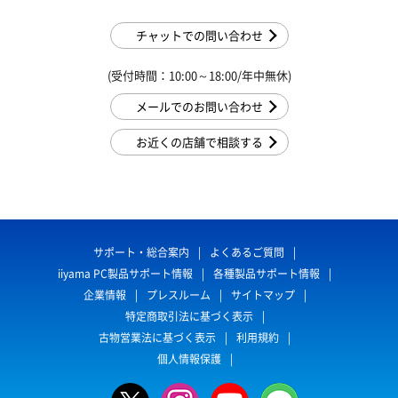
チャットでの問い合わせ
(受付時間：10:00～18:00/年中無休)
メールでのお問い合わせ
お近くの店舗で相談する
サポート・総合案内
よくあるご質問
iiyama PC製品サポート情報
各種製品サポート情報
企業情報
プレスルーム
サイトマップ
特定商取引法に基づく表示
古物営業法に基づく表示
利用規約
個人情報保護