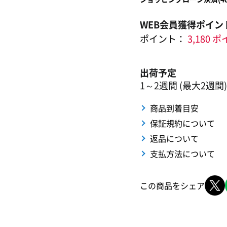
WEB会員獲得ポイン
ポイント：
3,180 
出荷予定
1～2週間 (最大2週間)
商品到着目安
保証規約について
返品について
支払方法について
この商品をシェア