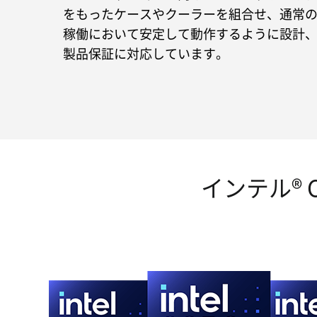
をもったケースやクーラーを組合せ、通常
稼働において安定して動作するように設計、
製品保証に対応しています。
インテル® C