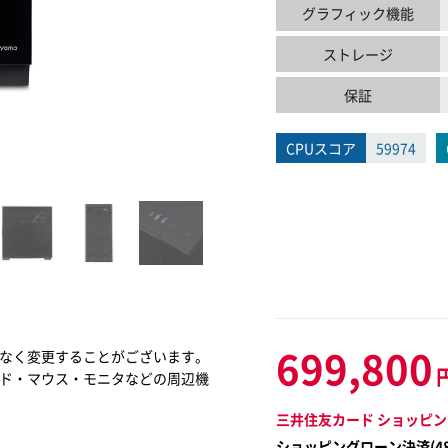
グラフィック機能
ストレージ
保証
CPUスコア
59974
699,800
なく変更することがございます。
ド・マウス・モニタなどの周辺機
三井住友カード ショッピン
ショッピングローン決済(
4