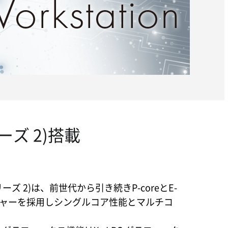
ーズ 2)搭載
シリーズ 2)は、前世代から引き続きP-coreとE-
クチャーを採用しシングルコア性能とマルチコ