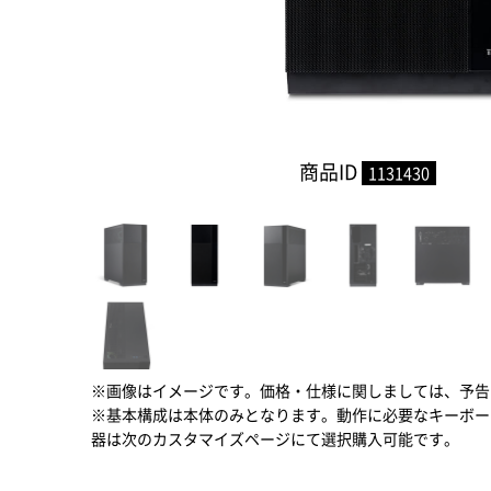
商品ID
1131430
※画像はイメージです。価格・仕様に関しましては、予告
※基本構成は本体のみとなります。動作に必要なキーボー
器は次のカスタマイズページにて選択購入可能です。