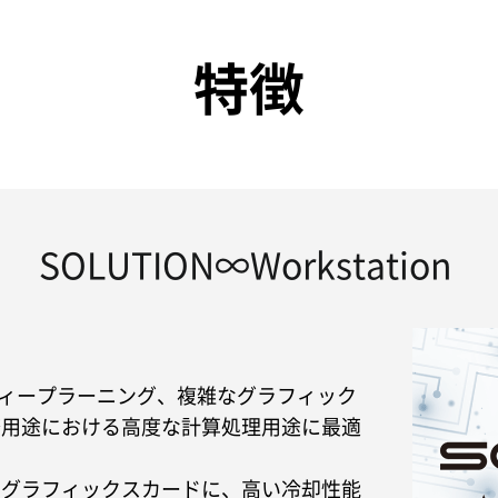
特徴
SOLUTION∞Workstation
の開発やディープラーニング、複雑なグラフィック
務用途における高度な計算処理用途に最適
、グラフィックスカードに、高い冷却性能