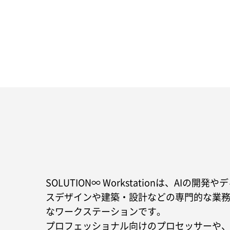
SOLUTION∞ Workstationは、AI
スデザインや建築・設計などの専門的な業
なワークステーションです。
プロフェッショナル向けのプロセッサーや