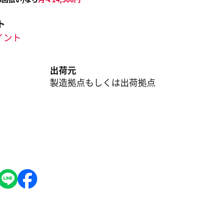
ト
ポイント
出荷元
製造拠点もしくは出荷拠点