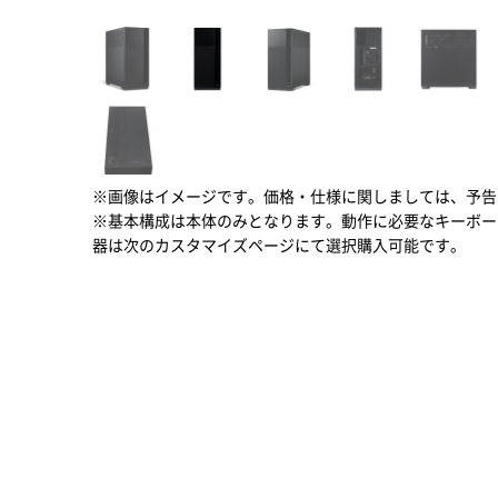
※画像はイメージです。価格・仕様に関しましては、予告
※基本構成は本体のみとなります。動作に必要なキーボー
器は次のカスタマイズページにて選択購入可能です。