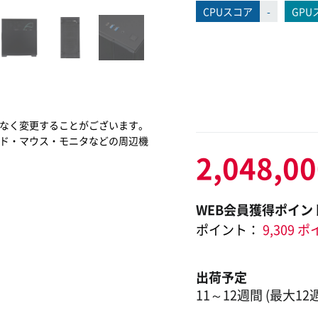
CPUスコア
-
GPU
なく変更することがございます。
ド・マウス・モニタなどの周辺機
2,048,0
WEB会員獲得ポイン
ポイント：
9,309 
出荷予定
11～12週間 (最大12