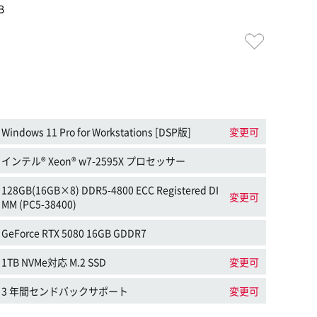
B
Windows 11 Pro for Workstations [DSP版]
変更可
インテル® Xeon® w7-2595X プロセッサー
128GB(16GB×8) DDR5-4800 ECC Registered DI
変更可
MM (PC5-38400)
GeForce RTX 5080 16GB GDDR7
1TB NVMe対応 M.2 SSD
変更可
3 年間センドバックサポート
変更可