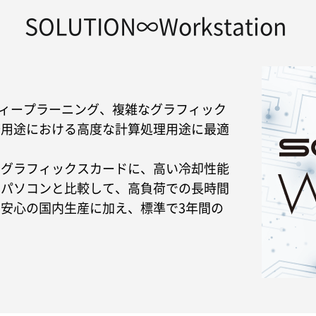
SOLUTION∞Workstation
の開発やディープラーニング、複雑なグラフィック
務用途における高度な計算処理用途に最適
、グラフィックスカードに、高い冷却性能
のパソコンと比較して、高負荷での長時間
安心の国内生産に加え、標準で3年間の