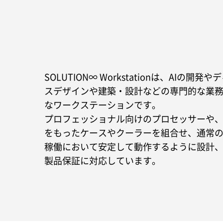
SOLUTION∞ Workstationは、AI
スデザインや建築・設計などの専門的な業
なワークステーションです。
プロフェッショナル向けのプロセッサーや
をもったケースやクーラーを組合せ、通常
稼働において安定して動作するように設計、
製品保証に対応しています。