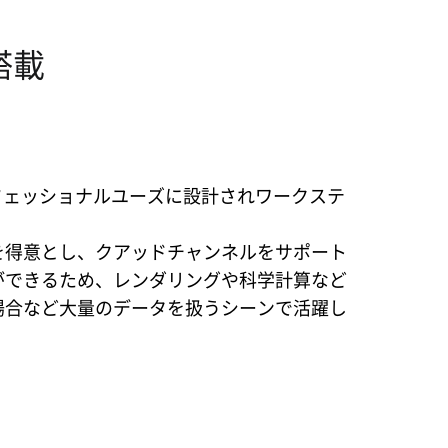
搭載
プロフェッショナルユーズに設計されワークステ
を得意とし、クアッドチャンネルをサポート
ができるため、レンダリングや科学計算など
場合など大量のデータを扱うシーンで活躍し